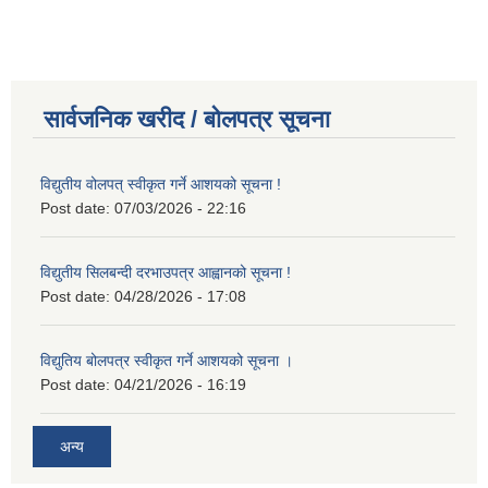
सार्वजनिक खरीद / बोलपत्र सूचना
विद्युतीय वोलपत् स्वीकृत गर्ने आशयको सूचना !
Post date:
07/03/2026 - 22:16
विद्युतीय सिलबन्दी दरभाउपत्र आह्वानको सूचना !
Post date:
04/28/2026 - 17:08
विद्युतिय बोलपत्र स्वीकृत गर्ने आशयको सूचना ।
Post date:
04/21/2026 - 16:19
अन्य