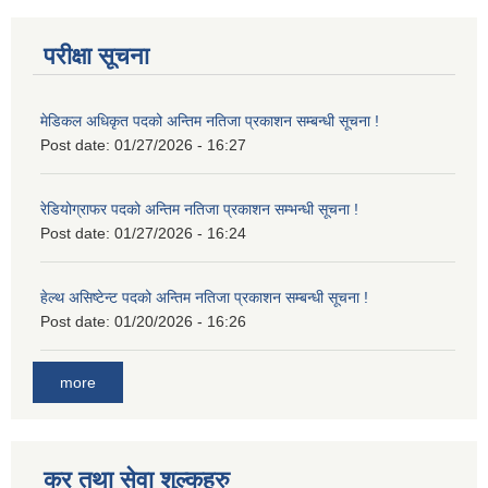
परीक्षा सूचना
मेडिकल अधिकृत पदको अन्तिम नतिजा प्रकाशन सम्बन्धी सूचना !
Post date:
01/27/2026 - 16:27
रेडियोग्राफर पदको अन्तिम नतिजा प्रकाशन सम्भन्धी सूचना !
Post date:
01/27/2026 - 16:24
हेल्थ असिष्टेन्ट पदको अन्तिम नतिजा प्रकाशन सम्बन्धी सूचना !
Post date:
01/20/2026 - 16:26
more
कर तथा सेवा शुल्कहरु