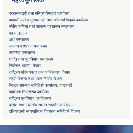
महत्त्वपूर्ण लिंक
प्रधानमन्त्री तथा मन्त्रिपरिषद्को कार्यालय
बागमती प्रदेश मुख्यमन्त्री तथा मन्त्रिपरिषद्को कार्यालय
संघीय मामिला तथा सामान्य प्रशासन मन्त्रालय
गृह मन्त्रालय
अर्थ मन्त्रालय
सामान्य प्रशासन मन्त्रालय
परराष्ट्र मन्त्रालय
शान्ति तथा पुनर्निर्माण मन्त्रालय
निर्वाचन आयोग, नेपाल
राष्ट्रिय परिचयपत्र तथा पञ्जिकरण विभाग
सहरी विकास तथा भवन निर्माण विभाग
जिल्ला समन्वय समितिको कार्यालय, काठमाडौं
महालेखा नियन्त्रक कार्यालय
राष्ट्रिय पुनर्निर्माण प्राधिकरण
प्रदेश तथा स्थानीय शासन सहयोग कार्यक्रम
दक्षिणकाली नगरपालिका विषयगत समितिको विवरण