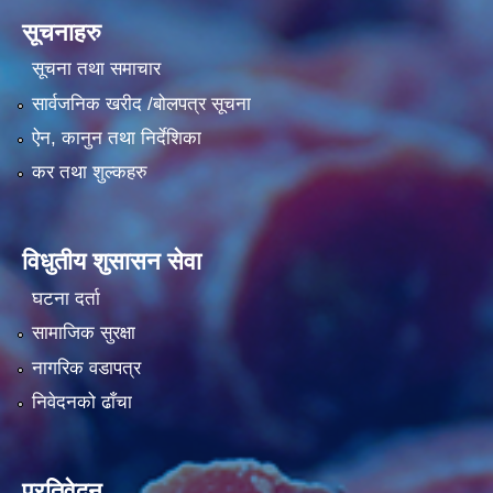
सूचनाहरु
सूचना तथा समाचार
सार्वजनिक खरीद /बोलपत्र सूचना
ऐन, कानुन तथा निर्देशिका
कर तथा शुल्कहरु
विधुतीय शुसासन सेवा
घटना दर्ता
सामाजिक सुरक्षा
नागरिक वडापत्र
निवेदनको ढाँचा
प्रतिवेदन