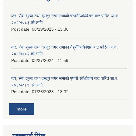
कर, सेवा शुल्क तथा दस्तुर नगर सभाको पन्ध्रौँ अधिवेशन बाट पारित आ.व.
२०८२/०८३ को लागि
Post date:
08/19/2025 - 13:36
कर, सेवा शुल्क तथा दस्तुर नगर सभाको तेह्रौँ अधिवेशन बाट पारित आ.व.
२०८१/०८२ को लागि
Post date:
08/27/2024 - 11:56
कर, सेवा शुल्क तथा दस्तुर नगर सभाको एघारौं अधिवेशन बाट पारित आ.व.
२०८०/०८१ को लागि
Post date:
07/26/2023 - 13:32
more