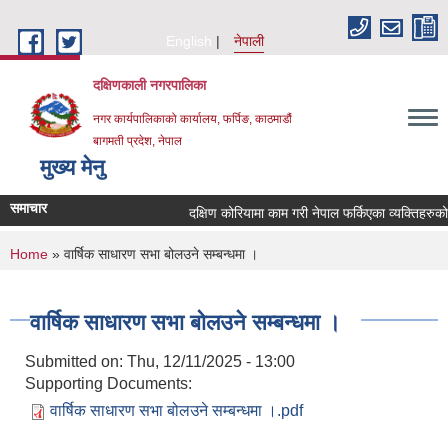
Skip to main content
English
नेपाली
दक्षिणकाली नगरपालिका
नगर कार्यपालिकाको कार्यालय, फर्पिङ, काठमाडौं
बागमती प्रदेश, नेपाल
मुख्य मेनु
समाचार
दक्षिण कोरियामा काम गरी नेपाल फर्किएका व्यक्तिहरुक
You are here
Home
» वार्षिक साधारण सभा बोलउने सम्बन्धमा ।
वार्षिक साधारण सभा बोलउने सम्बन्धमा ।
Submitted on:
Thu, 12/11/2025 - 13:00
Supporting Documents:
वार्षिक साधारण सभा बोलउने सम्बन्धमा ।.pdf