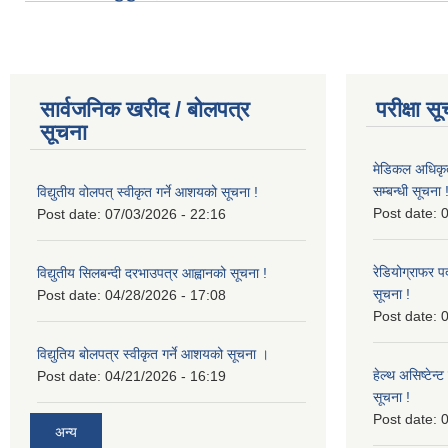
सार्वजनिक खरीद / बोलपत्र
परीक्षा स
सूचना
मेडिकल अधिकृ
सम्बन्धी सूचना 
विद्युतीय वोलपत् स्वीकृत गर्ने आशयको सूचना !
Post date:
0
Post date:
07/03/2026 - 22:16
रेडियोग्राफर प
विद्युतीय सिलबन्दी दरभाउपत्र आह्वानको सूचना !
सूचना !
Post date:
04/28/2026 - 17:08
Post date:
0
विद्युतिय बोलपत्र स्वीकृत गर्ने आशयको सूचना ।
हेल्थ असिष्टेन
Post date:
04/21/2026 - 16:19
सूचना !
Post date:
0
अन्य