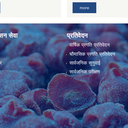
more
ासन सेवा
प्रतिवेदन
वार्षिक प्रगति प्रतिवेदन
ा
चौमासिक प्रगति प्रतिवेदन
र
सार्वजनिक सुनुवाई
सार्वजनिक परीक्षण