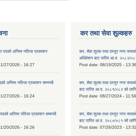
ूचना
कर तथा सेवा शुल्कहरु
त पदको अन्तिम नतिजा प्रकाशन
कर, सेवा शुल्क तथा दस्तुर नगर सभाको प
!
अधिवेशन बाट पारित आ.व. २०८२/०८
1/27/2026 - 16:27
Post date:
08/19/2025 - 13:3
दको अन्तिम नतिजा प्रकाशन सम्भन्धी
कर, सेवा शुल्क तथा दस्तुर नगर सभाको
बाट पारित आ.व. २०८१/०८२ को लागि
1/27/2026 - 16:24
Post date:
08/27/2024 - 11:5
्ट पदको अन्तिम नतिजा प्रकाशन सम्बन्धी
कर, सेवा शुल्क तथा दस्तुर नगर सभाक
बाट पारित आ.व. २०८०/०८१ को लागि
1/20/2026 - 16:26
Post date:
07/26/2023 - 13:3