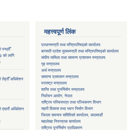
महत्त्वपूर्ण लिंक
प्रधानमन्त्री तथा मन्त्रिपरिषद्को कार्यालय
न्ध्रौँ
बागमती प्रदेश मुख्यमन्त्री तथा मन्त्रिपरिषद्को कार्यालय
३ को लागि
संघीय मामिला तथा सामान्य प्रशासन मन्त्रालय
6
गृह मन्त्रालय
अर्थ मन्त्रालय
सामान्य प्रशासन मन्त्रालय
 तेह्रौँ अधिवेशन
परराष्ट्र मन्त्रालय
शान्ति तथा पुनर्निर्माण मन्त्रालय
6
निर्वाचन आयोग, नेपाल
राष्ट्रिय परिचयपत्र तथा पञ्जिकरण विभाग
सहरी विकास तथा भवन निर्माण विभाग
ो एघारौं अधिवेशन
जिल्ला समन्वय समितिको कार्यालय, काठमाडौं
महालेखा नियन्त्रक कार्यालय
2
राष्ट्रिय पुनर्निर्माण प्राधिकरण