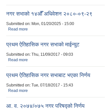
नगर सभाको १४औँ अधिवेशन २०८०-०९-२९
Submitted on:
Mon, 01/20/2025 - 15:00
Read more
about नगर सभाको १४औँ अधिवेशन २०८०-०९-२९
प्रथम ऐतिहासिक नगर सभाको माईन्युट
Submitted on:
Thu, 11/09/2017 - 09:03
Read more
about प्रथम ऐतिहासिक नगर सभाको माईन्युट
प्रथम ऐतिहासिक नगर सभाबाट भएका निर्णय
Submitted on:
Tue, 07/18/2017 - 15:43
Read more
about प्रथम ऐतिहासिक नगर सभाबाट भएका निर्णय
आ. व. २०७४/०७५ नगर परिषद्को निर्णय