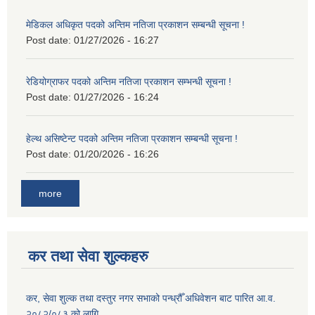
मेडिकल अधिकृत पदको अन्तिम नतिजा प्रकाशन सम्बन्धी सूचना !
Post date:
01/27/2026 - 16:27
रेडियोग्राफर पदको अन्तिम नतिजा प्रकाशन सम्भन्धी सूचना !
Post date:
01/27/2026 - 16:24
हेल्थ असिष्टेन्ट पदको अन्तिम नतिजा प्रकाशन सम्बन्धी सूचना !
Post date:
01/20/2026 - 16:26
more
कर तथा सेवा शुल्कहरु
कर, सेवा शुल्क तथा दस्तुर नगर सभाको पन्ध्रौँ अधिवेशन बाट पारित आ.व.
२०८२/०८३ को लागि