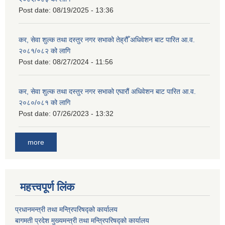
Post date:
08/19/2025 - 13:36
कर, सेवा शुल्क तथा दस्तुर नगर सभाको तेह्रौँ अधिवेशन बाट पारित आ.व.
२०८१/०८२ को लागि
Post date:
08/27/2024 - 11:56
कर, सेवा शुल्क तथा दस्तुर नगर सभाको एघारौं अधिवेशन बाट पारित आ.व.
२०८०/०८१ को लागि
Post date:
07/26/2023 - 13:32
more
महत्त्वपूर्ण लिंक
प्रधानमन्त्री तथा मन्त्रिपरिषद्को कार्यालय
बागमती प्रदेश मुख्यमन्त्री तथा मन्त्रिपरिषद्को कार्यालय