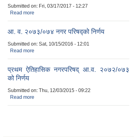
Submitted on:
Fri, 03/17/2017 - 12:27
Read more
about आ. व. २०७४/०७५ नगर परिषद्को निर्णय
आ. व. २०७३/०७४ नगर परिषद्को निर्णय
Submitted on:
Sat, 10/15/2016 - 12:01
Read more
about आ. व. २०७३/०७४ नगर परिषद्को निर्णय
प्रथम ऐतिहासिक नगरपरिषद् आ.व. २०७२/०७३
को निर्णय
Submitted on:
Thu, 12/03/2015 - 09:22
Read more
about प्रथम ऐतिहासिक नगरपरिषद् आ.व. २०७२/०७३ को
निर्णय