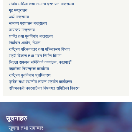
संघीय मामिला तथा सामान्य प्रशासन मन्त्रालय
गृह मन्त्रालय
अर्थ मन्त्रालय
सामान्य प्रशासन मन्त्रालय
परराष्ट्र मन्त्रालय
शान्ति तथा पुनर्निर्माण मन्त्रालय
निर्वाचन आयोग, नेपाल
राष्ट्रिय परिचयपत्र तथा पञ्जिकरण विभाग
सहरी विकास तथा भवन निर्माण विभाग
जिल्ला समन्वय समितिको कार्यालय, काठमाडौं
महालेखा नियन्त्रक कार्यालय
राष्ट्रिय पुनर्निर्माण प्राधिकरण
प्रदेश तथा स्थानीय शासन सहयोग कार्यक्रम
दक्षिणकाली नगरपालिका विषयगत समितिको विवरण
सूचनाहरु
सूचना तथा समाचार