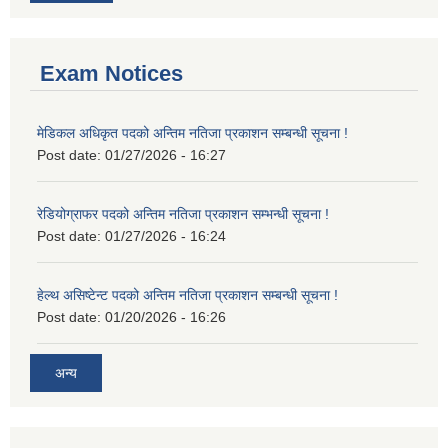
Exam Notices
मेडिकल अधिकृत पदको अन्तिम नतिजा प्रकाशन सम्बन्धी सूचना !
Post date:
01/27/2026 - 16:27
रेडियोग्राफर पदको अन्तिम नतिजा प्रकाशन सम्भन्धी सूचना !
Post date:
01/27/2026 - 16:24
हेल्थ असिष्टेन्ट पदको अन्तिम नतिजा प्रकाशन सम्बन्धी सूचना !
Post date:
01/20/2026 - 16:26
अन्य