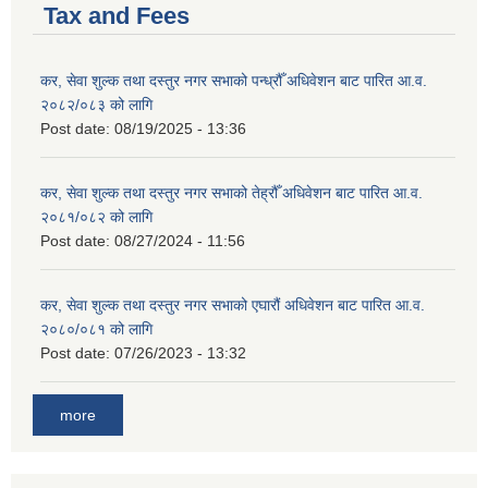
Tax and Fees
कर, सेवा शुल्क तथा दस्तुर नगर सभाको पन्ध्रौँ अधिवेशन बाट पारित आ.व.
२०८२/०८३ को लागि
Post date:
08/19/2025 - 13:36
कर, सेवा शुल्क तथा दस्तुर नगर सभाको तेह्रौँ अधिवेशन बाट पारित आ.व.
२०८१/०८२ को लागि
Post date:
08/27/2024 - 11:56
कर, सेवा शुल्क तथा दस्तुर नगर सभाको एघारौं अधिवेशन बाट पारित आ.व.
२०८०/०८१ को लागि
Post date:
07/26/2023 - 13:32
more