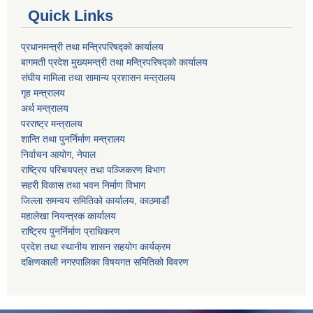
Quick Links
प्रधानमन्त्री तथा मन्त्रिपरिषद्को कार्यालय
बागमती प्रदेश मुख्यमन्त्री तथा मन्त्रिपरिषद्को कार्यालय
संघीय मामिला तथा सामान्य प्रशासन मन्त्रालय
गृह मन्त्रालय
अर्थ मन्त्रालय
परराष्ट्र मन्त्रालय
शान्ति तथा पुनर्निर्माण मन्त्रालय
निर्वाचन आयोग, नेपाल
राष्ट्रिय परिचयपत्र तथा पञ्जिकरण विभाग
सहरी विकास तथा भवन निर्माण विभाग
जिल्ला समन्वय समितिको कार्यालय, काठमाडौं
महालेखा नियन्त्रक कार्यालय
राष्ट्रिय पुनर्निर्माण प्राधिकरण
प्रदेश तथा स्थानीय शासन सहयोग कार्यक्रम
दक्षिणकाली नगरपालिका विषयगत समितिको विवरण