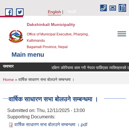
Skip to main content
English
नेपाली
Dakshinkali Municipality
Office of Municipal Executive, Pharping,
Kathmandu
Bagamati Province, Nepal
Main menu
समाचार
दक्षिण कोरियामा काम गरी नेपाल फर्किएका व्यक्तिहरुको
You are here
Home
» वार्षिक साधारण सभा बोलउने सम्बन्धमा ।
वार्षिक साधारण सभा बोलउने सम्बन्धमा ।
Submitted on:
Thu, 12/11/2025 - 13:00
Supporting Documents:
वार्षिक साधारण सभा बोलउने सम्बन्धमा ।.pdf