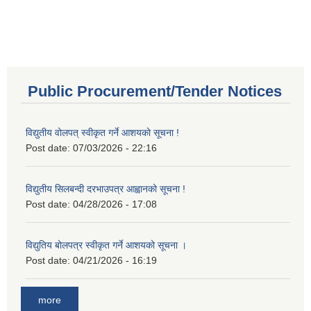
Public Procurement/Tender Notices
विद्युतीय वोलपत् स्वीकृत गर्ने आशयको सूचना !
Post date:
07/03/2026 - 22:16
विद्युतीय सिलबन्दी दरभाउपत्र आह्वानको सूचना !
Post date:
04/28/2026 - 17:08
विद्युतिय बोलपत्र स्वीकृत गर्ने आशयको सूचना ।
Post date:
04/21/2026 - 16:19
more