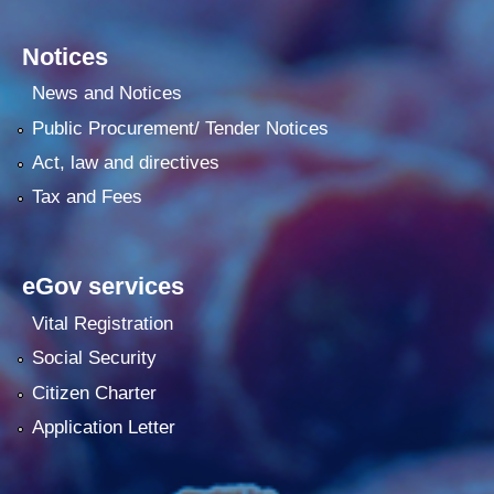
Notices
News and Notices
Public Procurement/ Tender Notices
Act, law and directives
Tax and Fees
eGov services
Vital Registration
Social Security
Citizen Charter
Application Letter