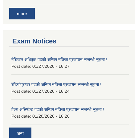
more
Exam Notices
मेडिकल अधिकृत पदको अन्तिम नतिजा प्रकाशन सम्बन्धी सूचना !
Post date:
01/27/2026 - 16:27
रेडियोग्राफर पदको अन्तिम नतिजा प्रकाशन सम्भन्धी सूचना !
Post date:
01/27/2026 - 16:24
हेल्थ असिष्टेन्ट पदको अन्तिम नतिजा प्रकाशन सम्बन्धी सूचना !
Post date:
01/20/2026 - 16:26
अन्य