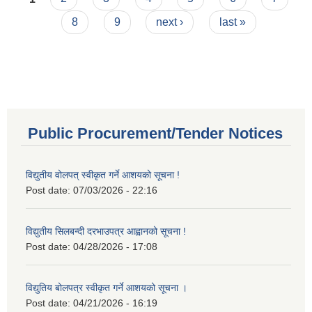
8
9
next ›
last »
Public Procurement/Tender Notices
विद्युतीय वोलपत् स्वीकृत गर्ने आशयको सूचना !
Post date:
07/03/2026 - 22:16
विद्युतीय सिलबन्दी दरभाउपत्र आह्वानको सूचना !
Post date:
04/28/2026 - 17:08
विद्युतिय बोलपत्र स्वीकृत गर्ने आशयको सूचना ।
Post date:
04/21/2026 - 16:19