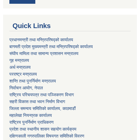
Quick Links
प्रधानमन्त्री तथा मन्त्रिपरिषद्को कार्यालय
बागमती प्रदेश मुख्यमन्त्री तथा मन्त्रिपरिषद्को कार्यालय
संघीय मामिला तथा सामान्य प्रशासन मन्त्रालय
गृह मन्त्रालय
अर्थ मन्त्रालय
परराष्ट्र मन्त्रालय
शान्ति तथा पुनर्निर्माण मन्त्रालय
निर्वाचन आयोग, नेपाल
राष्ट्रिय परिचयपत्र तथा पञ्जिकरण विभाग
सहरी विकास तथा भवन निर्माण विभाग
जिल्ला समन्वय समितिको कार्यालय, काठमाडौं
महालेखा नियन्त्रक कार्यालय
राष्ट्रिय पुनर्निर्माण प्राधिकरण
प्रदेश तथा स्थानीय शासन सहयोग कार्यक्रम
दक्षिणकाली नगरपालिका विषयगत समितिको विवरण