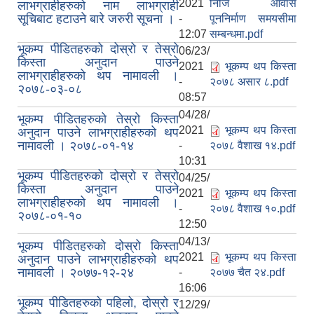
2021
निजि आवास
लाभग्राहीहरुको नाम लाभग्राही
सूचिबाट हटाउने बारे जरुरी सूचना ।
-
पूननिर्माण समयसीमा
12:07
सम्बन्धमा.pdf
भूकम्प पीडितहरुको दोस्रो र तेस्रो
06/23/
किस्ता अनुदान पाउने
2021
भूकम्प थप किस्ता
लाभग्राहीहरुको थप नामावली ।
-
२०७८ असार ८.pdf
२०७८-०३-०८
08:57
04/28/
भूकम्प पीडितहरुको तेस्रो किस्ता
2021
भूकम्प थप किस्ता
अनुदान पाउने लाभग्राहीहरुको थप
नामावली । २०७८-०१-१४
-
२०७८ वैशाख १४.pdf
10:31
भूकम्प पीडितहरुको दोस्रो र तेस्रो
04/25/
किस्ता अनुदान पाउने
2021
भूकम्प थप किस्ता
लाभग्राहीहरुको थप नामावली ।
-
२०७८ वैशाख १०.pdf
२०७८-०१-१०
12:50
04/13/
भूकम्प पीडितहरुको दोस्रो किस्ता
2021
भूकम्प थप किस्ता
अनुदान पाउने लाभग्राहीहरुको थप
नामावली । २०७७-१२-२४
-
२०७७ चैत २४.pdf
16:06
भूकम्प पीडितहरुको पहिलो, दोस्रो र
12/29/