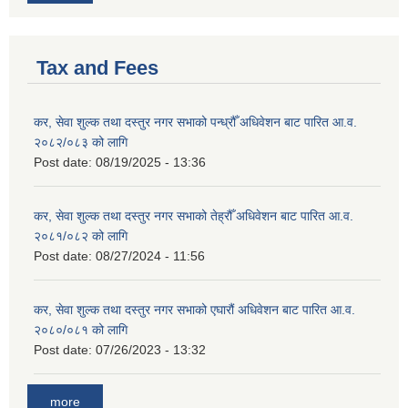
Tax and Fees
कर, सेवा शुल्क तथा दस्तुर नगर सभाको पन्ध्रौँ अधिवेशन बाट पारित आ.व.
२०८२/०८३ को लागि
Post date:
08/19/2025 - 13:36
कर, सेवा शुल्क तथा दस्तुर नगर सभाको तेह्रौँ अधिवेशन बाट पारित आ.व.
२०८१/०८२ को लागि
Post date:
08/27/2024 - 11:56
कर, सेवा शुल्क तथा दस्तुर नगर सभाको एघारौं अधिवेशन बाट पारित आ.व.
२०८०/०८१ को लागि
Post date:
07/26/2023 - 13:32
more