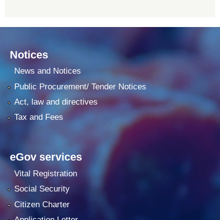
Notices
News and Notices
Public Procurement/ Tender Notices
Act, law and directives
Tax and Fees
eGov services
Vital Registration
Social Security
Citizen Charter
Application Letter