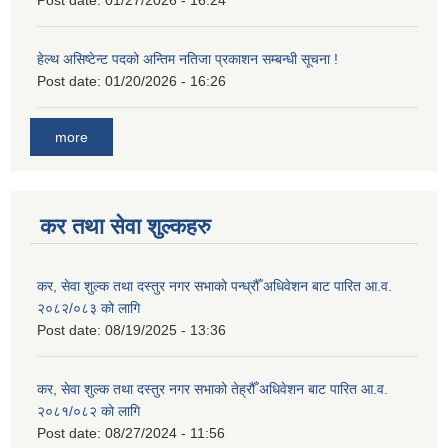
हेल्थ असिष्टेन्ट पदको अन्तिम नतिजा प्रकाशन सम्बन्धी सूचना !
Post date:
01/20/2026 - 16:26
more
कर तथा सेवा शुल्कहरु
कर, सेवा शुल्क तथा दस्तुर नगर सभाको पन्ध्रौँ अधिवेशन बाट पारित आ.व.
२०८२/०८३ को लागि
Post date:
08/19/2025 - 13:36
कर, सेवा शुल्क तथा दस्तुर नगर सभाको तेह्रौँ अधिवेशन बाट पारित आ.व.
२०८१/०८२ को लागि
Post date:
08/27/2024 - 11:56