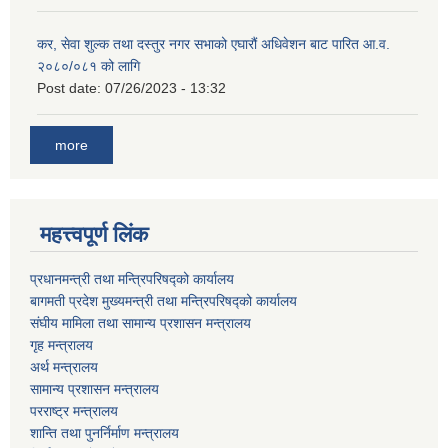
कर, सेवा शुल्क तथा दस्तुर नगर सभाको एघारौं अधिवेशन बाट पारित आ.व.
२०८०/०८१ को लागि
Post date:
07/26/2023 - 13:32
more
महत्त्वपूर्ण लिंक
प्रधानमन्त्री तथा मन्त्रिपरिषद्को कार्यालय
बागमती प्रदेश मुख्यमन्त्री तथा मन्त्रिपरिषद्को कार्यालय
संघीय मामिला तथा सामान्य प्रशासन मन्त्रालय
गृह मन्त्रालय
अर्थ मन्त्रालय
सामान्य प्रशासन मन्त्रालय
परराष्ट्र मन्त्रालय
शान्ति तथा पुनर्निर्माण मन्त्रालय