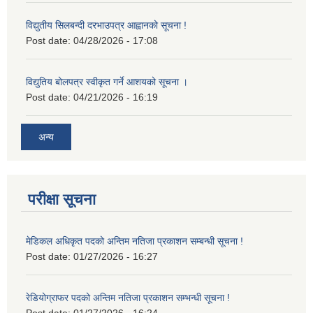
विद्युतीय सिलबन्दी दरभाउपत्र आह्वानको सूचना !
Post date:
04/28/2026 - 17:08
विद्युतिय बोलपत्र स्वीकृत गर्ने आशयको सूचना ।
Post date:
04/21/2026 - 16:19
अन्य
परीक्षा सूचना
मेडिकल अधिकृत पदको अन्तिम नतिजा प्रकाशन सम्बन्धी सूचना !
Post date:
01/27/2026 - 16:27
रेडियोग्राफर पदको अन्तिम नतिजा प्रकाशन सम्भन्धी सूचना !
Post date:
01/27/2026 - 16:24