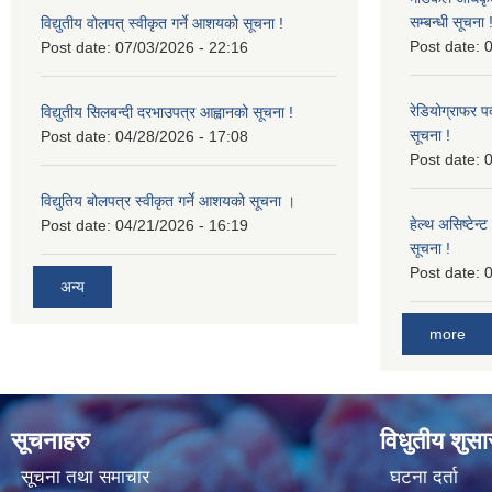
सम्बन्धी सूचना 
विद्युतीय वोलपत् स्वीकृत गर्ने आशयको सूचना !
Post date:
0
Post date:
07/03/2026 - 22:16
रेडियोग्राफर प
विद्युतीय सिलबन्दी दरभाउपत्र आह्वानको सूचना !
सूचना !
Post date:
04/28/2026 - 17:08
Post date:
0
विद्युतिय बोलपत्र स्वीकृत गर्ने आशयको सूचना ।
हेल्थ असिष्टेन
Post date:
04/21/2026 - 16:19
सूचना !
Post date:
0
अन्य
more
सूचनाहरु
विधुतीय शुस
सूचना तथा समाचार
घटना दर्ता