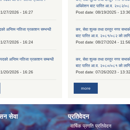
!
अधिवेशन बाट पारित आ.व. २०८२/०८
1/27/2026 - 16:27
Post date:
08/19/2025 - 13:3
दको अन्तिम नतिजा प्रकाशन सम्भन्धी
कर, सेवा शुल्क तथा दस्तुर नगर सभाको
बाट पारित आ.व. २०८१/०८२ को लागि
1/27/2026 - 16:24
Post date:
08/27/2024 - 11:5
्ट पदको अन्तिम नतिजा प्रकाशन सम्बन्धी
कर, सेवा शुल्क तथा दस्तुर नगर सभाक
बाट पारित आ.व. २०८०/०८१ को लागि
1/20/2026 - 16:26
Post date:
07/26/2023 - 13:3
more
ासन सेवा
प्रतिवेदन
वार्षिक प्रगति प्रतिवेदन