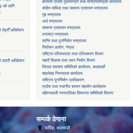
बागमती प्रदेश मुख्यमन्त्री तथा मन्त्रिपरिषद्को कार्यालय
३ को लागि
संघीय मामिला तथा सामान्य प्रशासन मन्त्रालय
6
गृह मन्त्रालय
अर्थ मन्त्रालय
सामान्य प्रशासन मन्त्रालय
 तेह्रौँ अधिवेशन
परराष्ट्र मन्त्रालय
शान्ति तथा पुनर्निर्माण मन्त्रालय
6
निर्वाचन आयोग, नेपाल
राष्ट्रिय परिचयपत्र तथा पञ्जिकरण विभाग
सहरी विकास तथा भवन निर्माण विभाग
ो एघारौं अधिवेशन
जिल्ला समन्वय समितिको कार्यालय, काठमाडौं
महालेखा नियन्त्रक कार्यालय
2
राष्ट्रिय पुनर्निर्माण प्राधिकरण
प्रदेश तथा स्थानीय शासन सहयोग कार्यक्रम
दक्षिणकाली नगरपालिका विषयगत समितिको विवरण
सम्पर्क ठेगाना
फर्पिङ, काठमाडौं