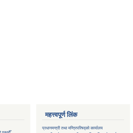
महत्त्वपूर्ण लिंक
प्रधानमन्त्री तथा मन्त्रिपरिषद्को कार्यालय
न्ध्रौँ