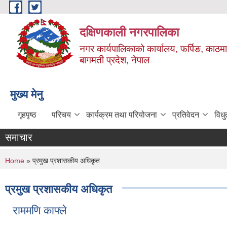
Skip to main content
दक्षिणकाली नगरपालिका
नगर कार्यपालिकाको कार्यालय, फर्पिङ, काठमा
बागमती प्रदेश, नेपाल
मुख्य मेनु
गृहपृष्ठ
परिचय
कार्यक्रम तथा परियोजना
प्रतिवेदन
विध
समाचार
You are here
Home
» प्रमुख प्रशासकीय अधिकृत
प्रमुख प्रशासकीय अधिकृत
राममणि काफ्ले