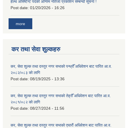
हेल्थ असिष्टेन्ट पदको अन्तिम नतिजा प्रकाशन सम्बन्धी सूचना !
Post date:
01/20/2026 - 16:26
more
कर तथा सेवा शुल्कहरु
कर, सेवा शुल्क तथा दस्तुर नगर सभाको पन्ध्रौँ अधिवेशन बाट पारित आ.व.
२०८२/०८३ को लागि
Post date:
08/19/2025 - 13:36
कर, सेवा शुल्क तथा दस्तुर नगर सभाको तेह्रौँ अधिवेशन बाट पारित आ.व.
२०८१/०८२ को लागि
Post date:
08/27/2024 - 11:56
कर, सेवा शुल्क तथा दस्तुर नगर सभाको एघारौं अधिवेशन बाट पारित आ.व.