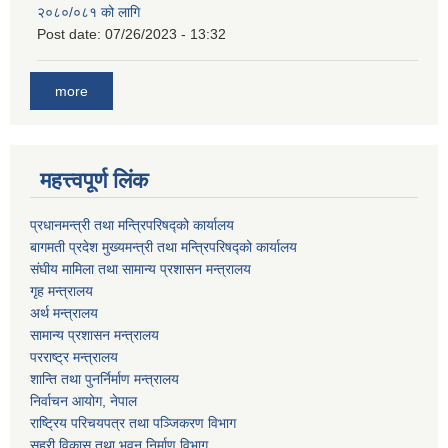
२०८०/०८१ को लागि
Post date:
07/26/2023 - 13:32
more
महत्त्वपूर्ण लिंक
प्रधानमन्त्री तथा मन्त्रिपरिषद्को कार्यालय
बागमती प्रदेश मुख्यमन्त्री तथा मन्त्रिपरिषद्को कार्यालय
संघीय मामिला तथा सामान्य प्रशासन मन्त्रालय
गृह मन्त्रालय
अर्थ मन्त्रालय
सामान्य प्रशासन मन्त्रालय
परराष्ट्र मन्त्रालय
शान्ति तथा पुनर्निर्माण मन्त्रालय
निर्वाचन आयोग, नेपाल
राष्ट्रिय परिचयपत्र तथा पञ्जिकरण विभाग
सहरी विकास तथा भवन निर्माण विभाग