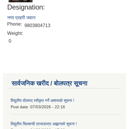
Designation:
नगर प्रहरी जवान
Phone:
9803804713
Weight:
0
सार्वजनिक खरीद / बोलपत्र सूचना
विद्युतीय वोलपत् स्वीकृत गर्ने आशयको सूचना !
Post date:
07/03/2026 - 22:16
विद्युतीय सिलबन्दी दरभाउपत्र आह्वानको सूचना !