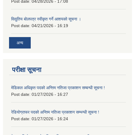
Post date:
04/28/2026 - 17:08
विद्युतिय बोलपत्र स्वीकृत गर्ने आशयको सूचना ।
Post date:
04/21/2026 - 16:19
अन्य
परीक्षा सूचना
मेडिकल अधिकृत पदको अन्तिम नतिजा प्रकाशन सम्बन्धी सूचना !
Post date:
01/27/2026 - 16:27
रेडियोग्राफर पदको अन्तिम नतिजा प्रकाशन सम्भन्धी सूचना !
Post date:
01/27/2026 - 16:24