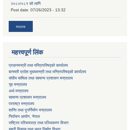
२०८०/०८१ को लागि
Post date:
07/26/2023 - 13:32
more
महत्त्वपूर्ण लिंक
प्रधानमन्त्री तथा मन्त्रिपरिषद्को कार्यालय
बागमती प्रदेश मुख्यमन्त्री तथा मन्त्रिपरिषद्को कार्यालय
संघीय मामिला तथा सामान्य प्रशासन मन्त्रालय
गृह मन्त्रालय
अर्थ मन्त्रालय
सामान्य प्रशासन मन्त्रालय
परराष्ट्र मन्त्रालय
शान्ति तथा पुनर्निर्माण मन्त्रालय
निर्वाचन आयोग, नेपाल
राष्ट्रिय परिचयपत्र तथा पञ्जिकरण विभाग
सहरी विकास तथा भवन निर्माण विभाग