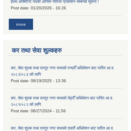
हेल्थ असिष्टेन्ट पदको अन्तिम नतिजा प्रकाशन सम्बन्धी सूचना !
Post date:
01/20/2026 - 16:26
more
कर तथा सेवा शुल्कहरु
कर, सेवा शुल्क तथा दस्तुर नगर सभाको पन्ध्रौँ अधिवेशन बाट पारित आ.व.
२०८२/०८३ को लागि
Post date:
08/19/2025 - 13:36
कर, सेवा शुल्क तथा दस्तुर नगर सभाको तेह्रौँ अधिवेशन बाट पारित आ.व.
२०८१/०८२ को लागि
Post date:
08/27/2024 - 11:56
कर, सेवा शुल्क तथा दस्तुर नगर सभाको एघारौं अधिवेशन बाट पारित आ.व.