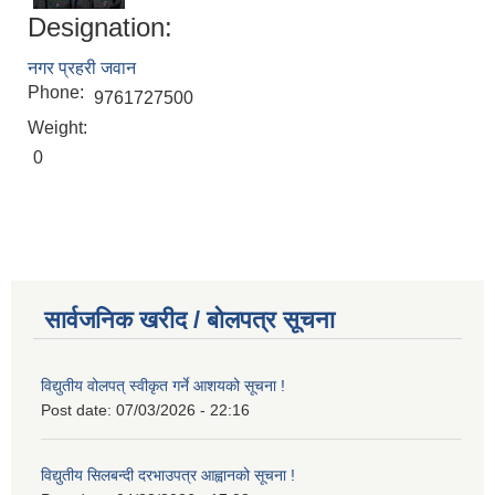
Designation:
नगर प्रहरी जवान
Phone:
9761727500
Weight:
0
सार्वजनिक खरीद / बोलपत्र सूचना
विद्युतीय वोलपत् स्वीकृत गर्ने आशयको सूचना !
Post date:
07/03/2026 - 22:16
विद्युतीय सिलबन्दी दरभाउपत्र आह्वानको सूचना !