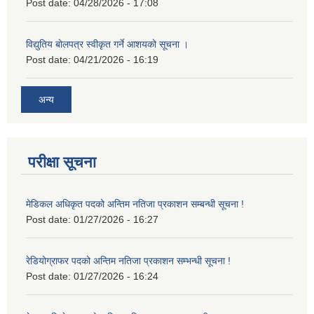
Post date:
04/28/2026 - 17:08
विद्युतिय बोलपत्र स्वीकृत गर्ने आशयको सूचना ।
Post date:
04/21/2026 - 16:19
अन्य
परीक्षा सूचना
मेडिकल अधिकृत पदको अन्तिम नतिजा प्रकाशन सम्बन्धी सूचना !
Post date:
01/27/2026 - 16:27
रेडियोग्राफर पदको अन्तिम नतिजा प्रकाशन सम्भन्धी सूचना !
Post date:
01/27/2026 - 16:24