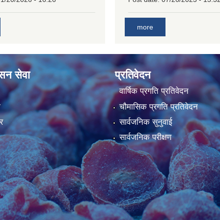
more
ासन सेवा
प्रतिवेदन
वार्षिक प्रगति प्रतिवेदन
ा
चौमासिक प्रगति प्रतिवेदन
र
सार्वजनिक सुनुवाई
सार्वजनिक परीक्षण