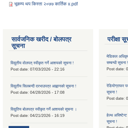
भूकम्प थप किस्ता २०७७ कार्तिक ४.pdf
सार्वजनिक खरीद / बोलपत्र
परीक्षा स
सूचना
मेडिकल अधिकृ
सम्बन्धी सूचना 
विद्युतीय वोलपत् स्वीकृत गर्ने आशयको सूचना !
Post date:
0
Post date:
07/03/2026 - 22:16
रेडियोग्राफर प
विद्युतीय सिलबन्दी दरभाउपत्र आह्वानको सूचना !
सूचना !
Post date:
04/28/2026 - 17:08
Post date:
0
विद्युतिय बोलपत्र स्वीकृत गर्ने आशयको सूचना ।
हेल्थ असिष्टेन
Post date:
04/21/2026 - 16:19
सूचना !
Post date:
0