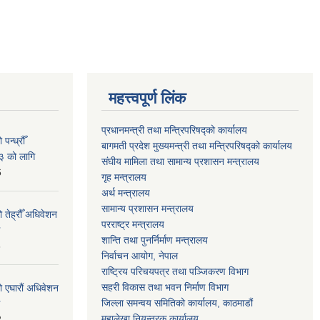
महत्त्वपूर्ण लिंक
प्रधानमन्त्री तथा मन्त्रिपरिषद्को कार्यालय
न्ध्रौँ
बागमती प्रदेश मुख्यमन्त्री तथा मन्त्रिपरिषद्को कार्यालय
३ को लागि
संघीय मामिला तथा सामान्य प्रशासन मन्त्रालय
6
गृह मन्त्रालय
अर्थ मन्त्रालय
सामान्य प्रशासन मन्त्रालय
 तेह्रौँ अधिवेशन
परराष्ट्र मन्त्रालय
शान्ति तथा पुनर्निर्माण मन्त्रालय
6
निर्वाचन आयोग, नेपाल
राष्ट्रिय परिचयपत्र तथा पञ्जिकरण विभाग
सहरी विकास तथा भवन निर्माण विभाग
ो एघारौं अधिवेशन
जिल्ला समन्वय समितिको कार्यालय, काठमाडौं
महालेखा नियन्त्रक कार्यालय
2