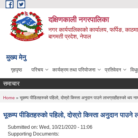
Skip to main content
दक्षिणकाली नगरपालिका
नगर कार्यपालिकाको कार्यालय, फर्पिङ, काठमा
बागमती प्रदेश, नेपाल
मुख्य मेनु
गृहपृष्ठ
परिचय
कार्यक्रम तथा परियोजना
प्रतिवेदन
विध
समाचार
You are here
Home
» भूकम्प पीडितहरुको पहिलो, दोस्रो किस्ता अनुदान पाउने लाभग्राहीहरुको थप
भूकम्प पीडितहरुको पहिलो, दोस्रो किस्ता अनुदान पाउ
Submitted on:
Wed, 10/21/2020 - 11:06
Supporting Documents: