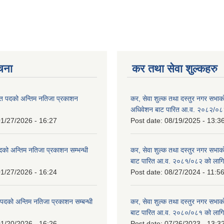
ूचना
कर तथा सेवा शुल्कहरु
त पदको अन्तिम नतिजा प्रकाशन
कर, सेवा शुल्क तथा दस्तुर नगर सभाको प
!
अधिवेशन बाट पारित आ.व. २०८२/०८
1/27/2026 - 16:27
Post date:
08/19/2025 - 13:3
दको अन्तिम नतिजा प्रकाशन सम्भन्धी
कर, सेवा शुल्क तथा दस्तुर नगर सभाको
बाट पारित आ.व. २०८१/०८२ को लागि
1/27/2026 - 16:24
Post date:
08/27/2024 - 11:5
्ट पदको अन्तिम नतिजा प्रकाशन सम्बन्धी
कर, सेवा शुल्क तथा दस्तुर नगर सभाक
बाट पारित आ.व. २०८०/०८१ को लागि
1/20/2026 - 16:26
Post date:
07/26/2023 - 13:3