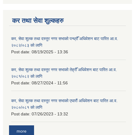
कर तथा सेवा शुल्कहरु
कर, सेवा शुल्क तथा दस्तुर नगर सभाको पन्ध्रौँ अधिवेशन बाट पारित आ.व.
२०८२/०८३ को लागि
Post date:
08/19/2025 - 13:36
कर, सेवा शुल्क तथा दस्तुर नगर सभाको तेह्रौँ अधिवेशन बाट पारित आ.व.
२०८१/०८२ को लागि
Post date:
08/27/2024 - 11:56
कर, सेवा शुल्क तथा दस्तुर नगर सभाको एघारौं अधिवेशन बाट पारित आ.व.
२०८०/०८१ को लागि
Post date:
07/26/2023 - 13:32
more