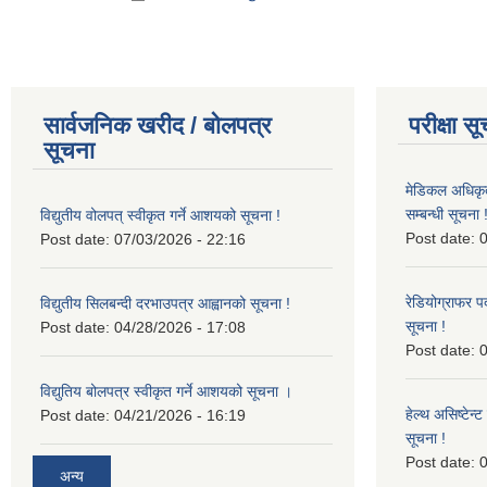
सार्वजनिक खरीद / बोलपत्र
परीक्षा स
सूचना
मेडिकल अधिकृ
सम्बन्धी सूचना 
विद्युतीय वोलपत् स्वीकृत गर्ने आशयको सूचना !
Post date:
0
Post date:
07/03/2026 - 22:16
रेडियोग्राफर प
विद्युतीय सिलबन्दी दरभाउपत्र आह्वानको सूचना !
सूचना !
Post date:
04/28/2026 - 17:08
Post date:
0
विद्युतिय बोलपत्र स्वीकृत गर्ने आशयको सूचना ।
हेल्थ असिष्टेन
Post date:
04/21/2026 - 16:19
सूचना !
Post date:
0
अन्य