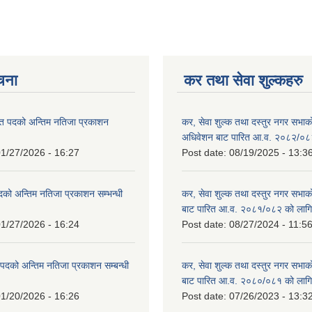
ूचना
कर तथा सेवा शुल्कहरु
त पदको अन्तिम नतिजा प्रकाशन
कर, सेवा शुल्क तथा दस्तुर नगर सभाको प
!
अधिवेशन बाट पारित आ.व. २०८२/०८
1/27/2026 - 16:27
Post date:
08/19/2025 - 13:3
दको अन्तिम नतिजा प्रकाशन सम्भन्धी
कर, सेवा शुल्क तथा दस्तुर नगर सभाको
बाट पारित आ.व. २०८१/०८२ को लागि
1/27/2026 - 16:24
Post date:
08/27/2024 - 11:5
्ट पदको अन्तिम नतिजा प्रकाशन सम्बन्धी
कर, सेवा शुल्क तथा दस्तुर नगर सभाक
बाट पारित आ.व. २०८०/०८१ को लागि
1/20/2026 - 16:26
Post date:
07/26/2023 - 13:3