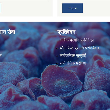
more
ासन सेवा
प्रतिवेदन
वार्षिक प्रगति प्रतिवेदन
ा
चौमासिक प्रगति प्रतिवेदन
र
सार्वजनिक सुनुवाई
सार्वजनिक परीक्षण