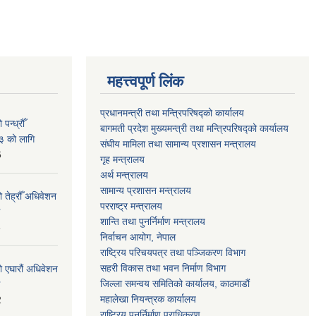
महत्त्वपूर्ण लिंक
प्रधानमन्त्री तथा मन्त्रिपरिषद्को कार्यालय
न्ध्रौँ
बागमती प्रदेश मुख्यमन्त्री तथा मन्त्रिपरिषद्को कार्यालय
३ को लागि
संघीय मामिला तथा सामान्य प्रशासन मन्त्रालय
6
गृह मन्त्रालय
अर्थ मन्त्रालय
सामान्य प्रशासन मन्त्रालय
 तेह्रौँ अधिवेशन
परराष्ट्र मन्त्रालय
शान्ति तथा पुनर्निर्माण मन्त्रालय
6
निर्वाचन आयोग, नेपाल
राष्ट्रिय परिचयपत्र तथा पञ्जिकरण विभाग
सहरी विकास तथा भवन निर्माण विभाग
ो एघारौं अधिवेशन
जिल्ला समन्वय समितिको कार्यालय, काठमाडौं
महालेखा नियन्त्रक कार्यालय
2
राष्ट्रिय पुनर्निर्माण प्राधिकरण