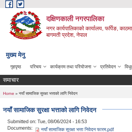
Skip to main content
दक्षिणकाली नगरपालिका
नगर कार्यपालिकाको कार्यालय, फर्पिङ, काठमा
बागमती प्रदेश, नेपाल
मुख्य मेनु
गृहपृष्ठ
परिचय
कार्यक्रम तथा परियोजना
प्रतिवेदन
विध
समाचार
You are here
Home
» नयाँ सामाजिक सुरक्षा भत्ताको लागि निवेदन
नयाँ सामाजिक सुरक्षा भत्ताको लागि निवेदन
Submitted on:
Tue, 08/06/2024 - 16:53
Documents:
नयाँ सामाजिक सुरक्षा भत्ता निवेदन फारम.pdf