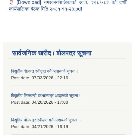
[Download] नगरकार्यपालिकाको आ.व. २०८१-८२ को दशौँ
कार्यपालिका बैठक मिति २०८१-११-२३.pdf
सार्वजनिक खरीद / बोलपत्र सूचना
विद्युतीय वोलपत् स्वीकृत गर्ने आशयको सूचना !
Post date:
07/03/2026 - 22:16
विद्युतीय सिलबन्दी दरभाउपत्र आह्वानको सूचना !
Post date:
04/28/2026 - 17:08
विद्युतिय बोलपत्र स्वीकृत गर्ने आशयको सूचना ।
Post date:
04/21/2026 - 16:19