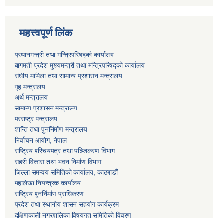
महत्त्वपूर्ण लिंक
प्रधानमन्त्री तथा मन्त्रिपरिषद्को कार्यालय
बागमती प्रदेश मुख्यमन्त्री तथा मन्त्रिपरिषद्को कार्यालय
संघीय मामिला तथा सामान्य प्रशासन मन्त्रालय
गृह मन्त्रालय
अर्थ मन्त्रालय
सामान्य प्रशासन मन्त्रालय
परराष्ट्र मन्त्रालय
शान्ति तथा पुनर्निर्माण मन्त्रालय
निर्वाचन आयोग, नेपाल
राष्ट्रिय परिचयपत्र तथा पञ्जिकरण विभाग
सहरी विकास तथा भवन निर्माण विभाग
जिल्ला समन्वय समितिको कार्यालय, काठमाडौं
महालेखा नियन्त्रक कार्यालय
राष्ट्रिय पुनर्निर्माण प्राधिकरण
प्रदेश तथा स्थानीय शासन सहयोग कार्यक्रम
दक्षिणकाली नगरपालिका विषयगत समितिको विवरण