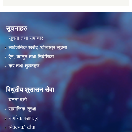
सूचनाहरु
सूचना तथा समाचार
सार्वजनिक खरीद /बोलपत्र सूचना
ऐन, कानुन तथा निर्देशिका
कर तथा शुल्कहरु
विधुतीय शुसासन सेवा
घटना दर्ता
सामाजिक सुरक्षा
नागरिक वडापत्र
निवेदनको ढाँचा