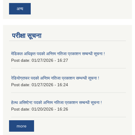
अन्य
परीक्षा सूचना
मेडिकल अधिकृत पदको अन्तिम नतिजा प्रकाशन सम्बन्धी सूचना !
Post date:
01/27/2026 - 16:27
रेडियोग्राफर पदको अन्तिम नतिजा प्रकाशन सम्भन्धी सूचना !
Post date:
01/27/2026 - 16:24
हेल्थ असिष्टेन्ट पदको अन्तिम नतिजा प्रकाशन सम्बन्धी सूचना !
Post date:
01/20/2026 - 16:26
more