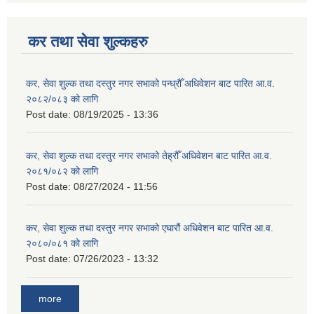
कर तथा सेवा शुल्कहरु
कर, सेवा शुल्क तथा दस्तुर नगर सभाको पन्ध्रौँ अधिवेशन बाट पारित आ.व.
२०८२/०८३ को लागि
Post date:
08/19/2025 - 13:36
कर, सेवा शुल्क तथा दस्तुर नगर सभाको तेह्रौँ अधिवेशन बाट पारित आ.व.
२०८१/०८२ को लागि
Post date:
08/27/2024 - 11:56
कर, सेवा शुल्क तथा दस्तुर नगर सभाको एघारौं अधिवेशन बाट पारित आ.व.
२०८०/०८१ को लागि
Post date:
07/26/2023 - 13:32
more