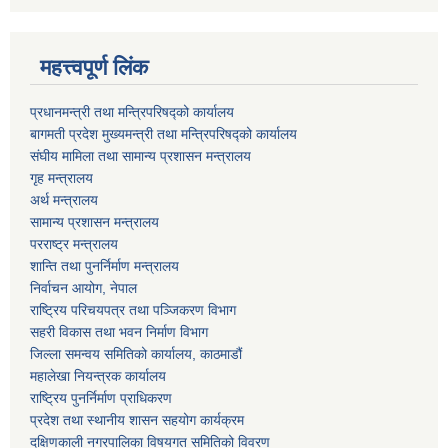
महत्त्वपूर्ण लिंक
प्रधानमन्त्री तथा मन्त्रिपरिषद्को कार्यालय
बागमती प्रदेश मुख्यमन्त्री तथा मन्त्रिपरिषद्को कार्यालय
संघीय मामिला तथा सामान्य प्रशासन मन्त्रालय
गृह मन्त्रालय
अर्थ मन्त्रालय
सामान्य प्रशासन मन्त्रालय
परराष्ट्र मन्त्रालय
शान्ति तथा पुनर्निर्माण मन्त्रालय
निर्वाचन आयोग, नेपाल
राष्ट्रिय परिचयपत्र तथा पञ्जिकरण विभाग
सहरी विकास तथा भवन निर्माण विभाग
जिल्ला समन्वय समितिको कार्यालय, काठमाडौं
महालेखा नियन्त्रक कार्यालय
राष्ट्रिय पुनर्निर्माण प्राधिकरण
प्रदेश तथा स्थानीय शासन सहयोग कार्यक्रम
दक्षिणकाली नगरपालिका विषयगत समितिको विवरण