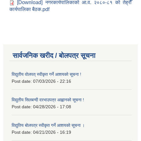
[Download] नगरकार्यपालिकाको आ.व. २०८०-८१ को तेह्रौँ
कार्यपालिका बैठक.pdf
सार्वजनिक खरीद / बोलपत्र सूचना
विद्युतीय वोलपत् स्वीकृत गर्ने आशयको सूचना !
Post date:
07/03/2026 - 22:16
विद्युतीय सिलबन्दी दरभाउपत्र आह्वानको सूचना !
Post date:
04/28/2026 - 17:08
विद्युतिय बोलपत्र स्वीकृत गर्ने आशयको सूचना ।
Post date:
04/21/2026 - 16:19