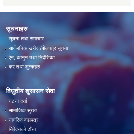
सूचनाहरु
सूचना तथा समाचार
सार्वजनिक खरीद /बोलपत्र सूचना
ऐन, कानुन तथा निर्देशिका
कर तथा शुल्कहरु
विधुतीय शुसासन सेवा
घटना दर्ता
सामाजिक सुरक्षा
नागरिक वडापत्र
निवेदनको ढाँचा