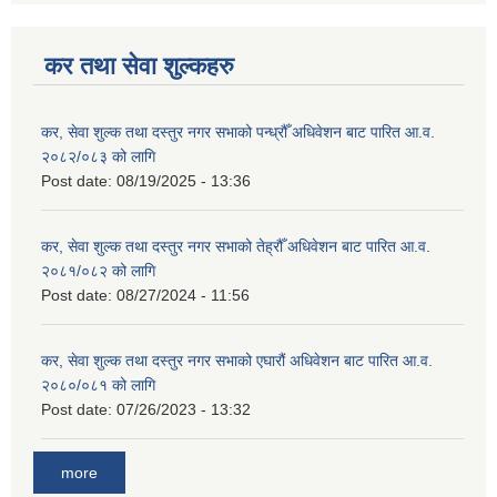
कर तथा सेवा शुल्कहरु
कर, सेवा शुल्क तथा दस्तुर नगर सभाको पन्ध्रौँ अधिवेशन बाट पारित आ.व.
२०८२/०८३ को लागि
Post date:
08/19/2025 - 13:36
कर, सेवा शुल्क तथा दस्तुर नगर सभाको तेह्रौँ अधिवेशन बाट पारित आ.व.
२०८१/०८२ को लागि
Post date:
08/27/2024 - 11:56
कर, सेवा शुल्क तथा दस्तुर नगर सभाको एघारौं अधिवेशन बाट पारित आ.व.
२०८०/०८१ को लागि
Post date:
07/26/2023 - 13:32
more