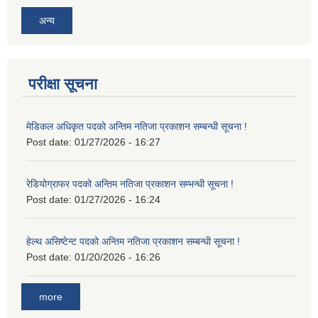
अन्य
परीक्षा सूचना
मेडिकल अधिकृत पदको अन्तिम नतिजा प्रकाशन सम्बन्धी सूचना !
Post date:
01/27/2026 - 16:27
रेडियोग्राफर पदको अन्तिम नतिजा प्रकाशन सम्भन्धी सूचना !
Post date:
01/27/2026 - 16:24
हेल्थ असिष्टेन्ट पदको अन्तिम नतिजा प्रकाशन सम्बन्धी सूचना !
Post date:
01/20/2026 - 16:26
more