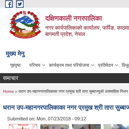
Skip to main content
दक्षिणकाली नगरपालिका
नगर कार्यपालिकाको कार्यालय, फर्पिङ, काठमा
बागमती प्रदेश, नेपाल
मुख्य मेनु
गृहपृष्ठ
परिचय
कार्यक्रम तथा परियोजना
प्रतिवेदन
विध
समाचार
You are here
Home
» धरान उप-महानगरपालिकाका नगर प्रमुख श्री तारा सुब्बाज्यूको असमाहिक नि
धरान उप-महानगरपालिकाका नगर प्रमुख श्री तारा सुब्
Submitted on:
Mon, 07/23/2018 - 09:12