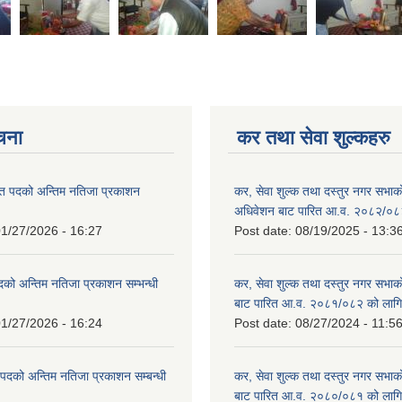
ूचना
कर तथा सेवा शुल्कहरु
त पदको अन्तिम नतिजा प्रकाशन
कर, सेवा शुल्क तथा दस्तुर नगर सभाको प
!
अधिवेशन बाट पारित आ.व. २०८२/०८
1/27/2026 - 16:27
Post date:
08/19/2025 - 13:3
दको अन्तिम नतिजा प्रकाशन सम्भन्धी
कर, सेवा शुल्क तथा दस्तुर नगर सभाको
बाट पारित आ.व. २०८१/०८२ को लागि
1/27/2026 - 16:24
Post date:
08/27/2024 - 11:5
्ट पदको अन्तिम नतिजा प्रकाशन सम्बन्धी
कर, सेवा शुल्क तथा दस्तुर नगर सभाक
बाट पारित आ.व. २०८०/०८१ को लागि