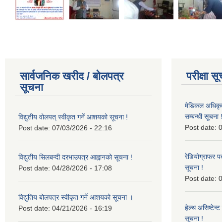
सार्वजनिक खरीद / बोलपत्र
परीक्षा स
सूचना
मेडिकल अधिकृ
सम्बन्धी सूचना 
विद्युतीय वोलपत् स्वीकृत गर्ने आशयको सूचना !
Post date:
0
Post date:
07/03/2026 - 22:16
रेडियोग्राफर प
विद्युतीय सिलबन्दी दरभाउपत्र आह्वानको सूचना !
सूचना !
Post date:
04/28/2026 - 17:08
Post date:
0
विद्युतिय बोलपत्र स्वीकृत गर्ने आशयको सूचना ।
हेल्थ असिष्टेन
Post date:
04/21/2026 - 16:19
सूचना !