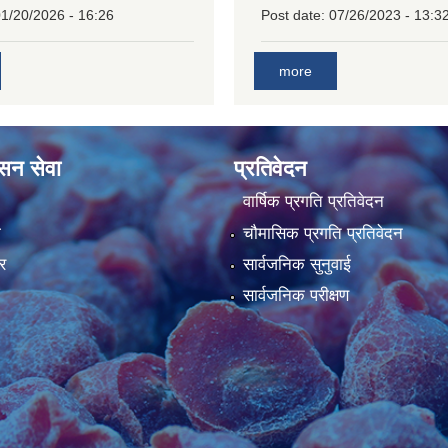
1/20/2026 - 16:26
Post date:
07/26/2023 - 13:3
more
ासन सेवा
प्रतिवेदन
वार्षिक प्रगति प्रतिवेदन
ा
चौमासिक प्रगति प्रतिवेदन
र
सार्वजनिक सुनुवाई
सार्वजनिक परीक्षण