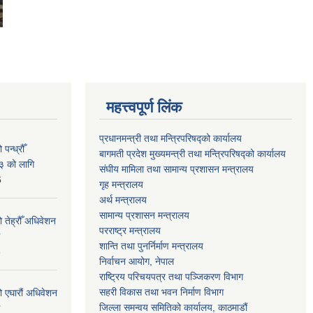
महत्त्वपूर्ण लिंक
प्रधानमन्त्री तथा मन्त्रिपरिषद्को कार्यालय
न्ध्रौँ
बागमती प्रदेश मुख्यमन्त्री तथा मन्त्रिपरिषद्को कार्यालय
३ को लागि
संघीय मामिला तथा सामान्य प्रशासन मन्त्रालय
6
गृह मन्त्रालय
अर्थ मन्त्रालय
सामान्य प्रशासन मन्त्रालय
 तेह्रौँ अधिवेशन
परराष्ट्र मन्त्रालय
शान्ति तथा पुनर्निर्माण मन्त्रालय
6
निर्वाचन आयोग, नेपाल
राष्ट्रिय परिचयपत्र तथा पञ्जिकरण विभाग
सहरी विकास तथा भवन निर्माण विभाग
ो एघारौं अधिवेशन
जिल्ला समन्वय समितिको कार्यालय, काठमाडौं