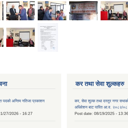
ूचना
कर तथा सेवा शुल्कहरु
त पदको अन्तिम नतिजा प्रकाशन
कर, सेवा शुल्क तथा दस्तुर नगर सभाको प
!
अधिवेशन बाट पारित आ.व. २०८२/०८
1/27/2026 - 16:27
Post date:
08/19/2025 - 13:3