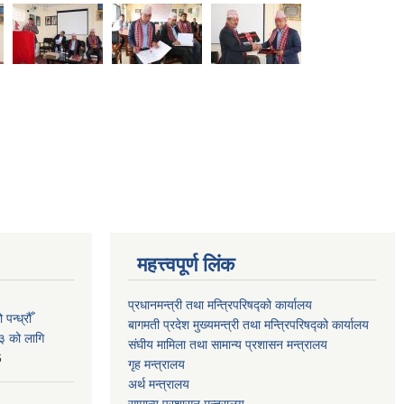
महत्त्वपूर्ण लिंक
प्रधानमन्त्री तथा मन्त्रिपरिषद्को कार्यालय
न्ध्रौँ
बागमती प्रदेश मुख्यमन्त्री तथा मन्त्रिपरिषद्को कार्यालय
३ को लागि
संघीय मामिला तथा सामान्य प्रशासन मन्त्रालय
6
गृह मन्त्रालय
अर्थ मन्त्रालय
सामान्य प्रशासन मन्त्रालय