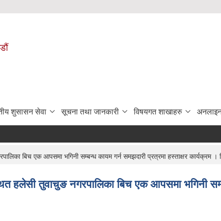
डौं
ुतीय शुसासन सेवा
सूचना तथा जानकारी
विषयगत शाखाहरु
अनलाइन
नगरपालिका बिच एक आपसमा भगिनी सम्बन्ध कायम गर्न समझदारी प्रत्रमा हस्ताक्षर कार्यक्रम
स्थित हलेसी तुवाचुङ नगरपालिका बिच एक आपसमा भगिनी सम्बन