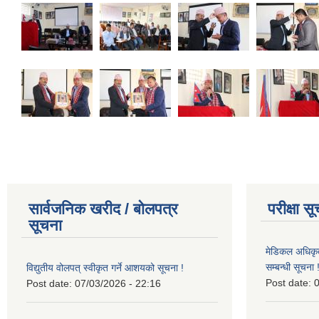
सार्वजनिक खरीद / बोलपत्र
परीक्षा स
सूचना
मेडिकल अधिकृ
सम्बन्धी सूचना 
विद्युतीय वोलपत् स्वीकृत गर्ने आशयको सूचना !
Post date:
0
Post date:
07/03/2026 - 22:16