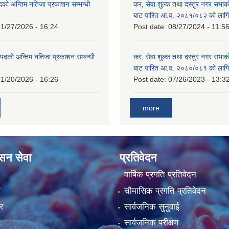
दको अन्तिम नतिजा प्रकाशन सम्भन्धी
कर, सेवा शुल्क तथा दस्तुर नगर सभाको
बाट पारित आ.व. २०८१/०८२ को लागि
1/27/2026 - 16:24
Post date:
08/27/2024 - 11:5
्ट पदको अन्तिम नतिजा प्रकाशन सम्बन्धी
कर, सेवा शुल्क तथा दस्तुर नगर सभाक
बाट पारित आ.व. २०८०/०८१ को लागि
1/20/2026 - 16:26
Post date:
07/26/2023 - 13:3
more
ासन सेवा
प्रतिवेदन
वार्षिक प्रगति प्रतिवेदन
ा
चौमासिक प्रगति प्रतिवेदन
र
सार्वजनिक सुनुवाई
सार्वजनिक परीक्षण