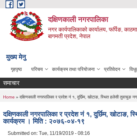
Skip to main content
दक्षिणकाली नगरपालिका
नगर कार्यपालिकाको कार्यालय, फर्पिङ, काठमा
बागमती प्रदेश, नेपाल
मुख्य मेनु
गृहपृष्ठ
परिचय
कार्यक्रम तथा परियोजना
प्रतिवेदन
विध
समाचार
You are here
Home
» दक्षिणकाली नगरपालिका र प्रदेश नं १, दुर्छिम, खोटाङ, स्थित हलेसी तुवाचुङ 
दक्षिणकाली नगरपालिका र प्रदेश नं १, दुर्छिम, खोटाङ, 
कार्यक्रम । मिति : २०७६-०४-१९
Submitted on:
Tue, 11/19/2019 - 08:16