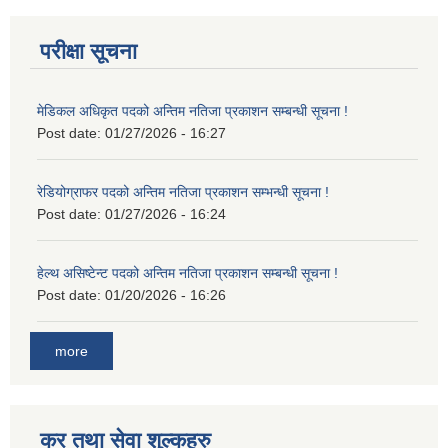
परीक्षा सूचना
मेडिकल अधिकृत पदको अन्तिम नतिजा प्रकाशन सम्बन्धी सूचना !
Post date:
01/27/2026 - 16:27
रेडियोग्राफर पदको अन्तिम नतिजा प्रकाशन सम्भन्धी सूचना !
Post date:
01/27/2026 - 16:24
हेल्थ असिष्टेन्ट पदको अन्तिम नतिजा प्रकाशन सम्बन्धी सूचना !
Post date:
01/20/2026 - 16:26
more
कर तथा सेवा शुल्कहरु