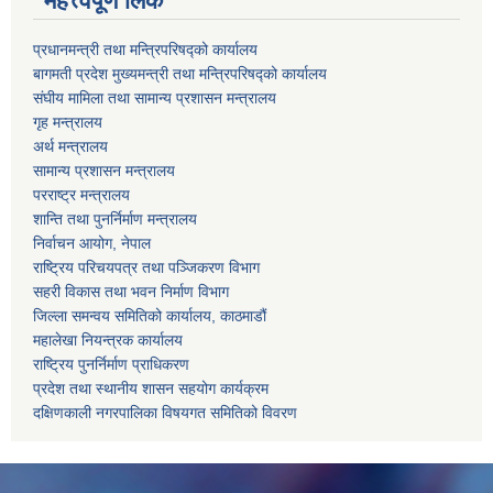
महत्त्वपूर्ण लिंक
प्रधानमन्त्री तथा मन्त्रिपरिषद्को कार्यालय
बागमती प्रदेश मुख्यमन्त्री तथा मन्त्रिपरिषद्को कार्यालय
संघीय मामिला तथा सामान्य प्रशासन मन्त्रालय
गृह मन्त्रालय
अर्थ मन्त्रालय
सामान्य प्रशासन मन्त्रालय
परराष्ट्र मन्त्रालय
शान्ति तथा पुनर्निर्माण मन्त्रालय
निर्वाचन आयोग, नेपाल
राष्ट्रिय परिचयपत्र तथा पञ्जिकरण विभाग
सहरी विकास तथा भवन निर्माण विभाग
जिल्ला समन्वय समितिको कार्यालय, काठमाडौं
महालेखा नियन्त्रक कार्यालय
राष्ट्रिय पुनर्निर्माण प्राधिकरण
प्रदेश तथा स्थानीय शासन सहयोग कार्यक्रम
दक्षिणकाली नगरपालिका विषयगत समितिको विवरण