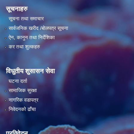
सूचनाहरु
सूचना तथा समाचार
सार्वजनिक खरीद /बोलपत्र सूचना
ऐन, कानुन तथा निर्देशिका
कर तथा शुल्कहरु
विधुतीय शुसासन सेवा
घटना दर्ता
सामाजिक सुरक्षा
नागरिक वडापत्र
निवेदनको ढाँचा
प्रतिवेदन