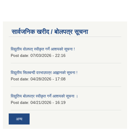
सार्वजनिक खरीद / बोलपत्र सूचना
विद्युतीय वोलपत् स्वीकृत गर्ने आशयको सूचना !
Post date:
07/03/2026 - 22:16
विद्युतीय सिलबन्दी दरभाउपत्र आह्वानको सूचना !
Post date:
04/28/2026 - 17:08
विद्युतिय बोलपत्र स्वीकृत गर्ने आशयको सूचना ।
Post date:
04/21/2026 - 16:19
अन्य