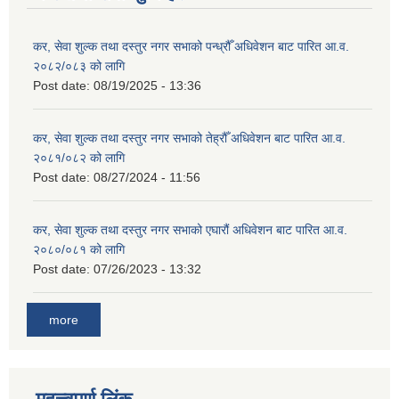
कर, सेवा शुल्क तथा दस्तुर नगर सभाको पन्ध्रौँ अधिवेशन बाट पारित आ.व.
२०८२/०८३ को लागि
Post date:
08/19/2025 - 13:36
कर, सेवा शुल्क तथा दस्तुर नगर सभाको तेह्रौँ अधिवेशन बाट पारित आ.व.
२०८१/०८२ को लागि
Post date:
08/27/2024 - 11:56
कर, सेवा शुल्क तथा दस्तुर नगर सभाको एघारौं अधिवेशन बाट पारित आ.व.
२०८०/०८१ को लागि
Post date:
07/26/2023 - 13:32
more