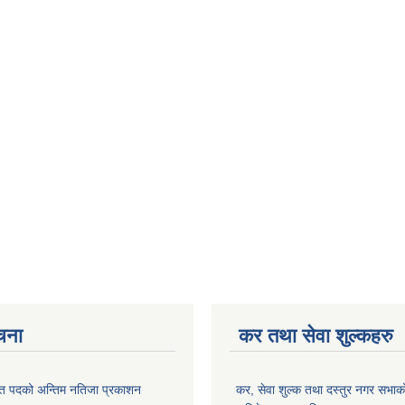
ूचना
कर तथा सेवा शुल्कहरु
त पदको अन्तिम नतिजा प्रकाशन
कर, सेवा शुल्क तथा दस्तुर नगर सभाको प