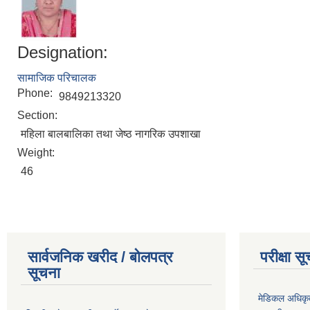
Designation:
सामाजिक परिचालक
Phone:
9849213320
Section:
महिला बालबालिका तथा जेष्ठ नागरिक उपशाखा
Weight:
46
सार्वजनिक खरीद / बोलपत्र
परीक्षा स
सूचना
मेडिकल अधिकृ