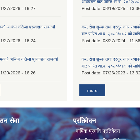
!
अधिवेशन बाट पारित आ.व. २०८२/०८
1/27/2026 - 16:27
Post date:
08/19/2025 - 13:3
दको अन्तिम नतिजा प्रकाशन सम्भन्धी
कर, सेवा शुल्क तथा दस्तुर नगर सभाको
बाट पारित आ.व. २०८१/०८२ को लागि
1/27/2026 - 16:24
Post date:
08/27/2024 - 11:5
्ट पदको अन्तिम नतिजा प्रकाशन सम्बन्धी
कर, सेवा शुल्क तथा दस्तुर नगर सभाक
बाट पारित आ.व. २०८०/०८१ को लागि
1/20/2026 - 16:26
Post date:
07/26/2023 - 13:3
more
ासन सेवा
प्रतिवेदन
वार्षिक प्रगति प्रतिवेदन