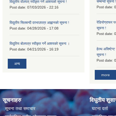
सम्बन्धी सूचना 
विद्युतीय वोलपत् स्वीकृत गर्ने आशयको सूचना !
Post date:
0
Post date:
07/03/2026 - 22:16
रेडियोग्राफर प
विद्युतीय सिलबन्दी दरभाउपत्र आह्वानको सूचना !
सूचना !
Post date:
04/28/2026 - 17:08
Post date:
0
विद्युतिय बोलपत्र स्वीकृत गर्ने आशयको सूचना ।
हेल्थ असिष्टेन
Post date:
04/21/2026 - 16:19
सूचना !
Post date:
0
अन्य
more
सूचनाहरु
विधुतीय शुस
सूचना तथा समाचार
घटना दर्ता