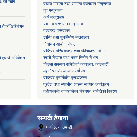
३ को लागि
संघीय मामिला तथा सामान्य प्रशासन मन्त्रालय
6
गृह मन्त्रालय
अर्थ मन्त्रालय
सामान्य प्रशासन मन्त्रालय
 तेह्रौँ अधिवेशन
परराष्ट्र मन्त्रालय
शान्ति तथा पुनर्निर्माण मन्त्रालय
6
निर्वाचन आयोग, नेपाल
राष्ट्रिय परिचयपत्र तथा पञ्जिकरण विभाग
सहरी विकास तथा भवन निर्माण विभाग
ो एघारौं अधिवेशन
जिल्ला समन्वय समितिको कार्यालय, काठमाडौं
महालेखा नियन्त्रक कार्यालय
2
राष्ट्रिय पुनर्निर्माण प्राधिकरण
प्रदेश तथा स्थानीय शासन सहयोग कार्यक्रम
दक्षिणकाली नगरपालिका विषयगत समितिको विवरण
सम्पर्क ठेगाना
फर्पिङ, काठमाडौं