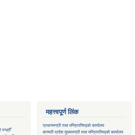
महत्त्वपूर्ण लिंक
प्रधानमन्त्री तथा मन्त्रिपरिषद्को कार्यालय
न्ध्रौँ
बागमती प्रदेश मुख्यमन्त्री तथा मन्त्रिपरिषद्को कार्यालय