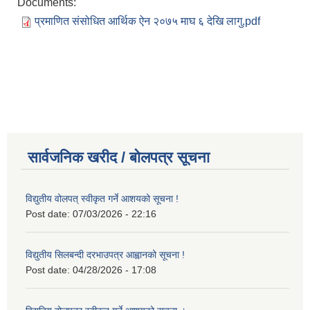
Documents:
प्रमाणित संसोधित आर्थिक ऐन २०७५ माघ ६ देखि लागु.pdf
सार्वजनिक खरीद / बोलपत्र सूचना
विद्युतीय वोलपत् स्वीकृत गर्ने आशयको सूचना !
Post date:
07/03/2026 - 22:16
विद्युतीय सिलबन्दी दरभाउपत्र आह्वानको सूचना !
Post date:
04/28/2026 - 17:08