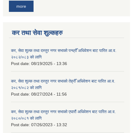
more
कर तथा सेवा शुल्कहरु
कर, सेवा शुल्क तथा दस्तुर नगर सभाको पन्ध्रौँ अधिवेशन बाट पारित आ.व.
२०८२/०८३ को लागि
Post date:
08/19/2025 - 13:36
कर, सेवा शुल्क तथा दस्तुर नगर सभाको तेह्रौँ अधिवेशन बाट पारित आ.व.
२०८१/०८२ को लागि
Post date:
08/27/2024 - 11:56
कर, सेवा शुल्क तथा दस्तुर नगर सभाको एघारौं अधिवेशन बाट पारित आ.व.
२०८०/०८१ को लागि
Post date:
07/26/2023 - 13:32