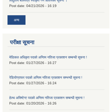
विद्युतिय बोलपत्र स्वीकृत गर्ने आशयको सूचना ।
Post date:
04/21/2026 - 16:19
अन्य
परीक्षा सूचना
मेडिकल अधिकृत पदको अन्तिम नतिजा प्रकाशन सम्बन्धी सूचना !
Post date:
01/27/2026 - 16:27
रेडियोग्राफर पदको अन्तिम नतिजा प्रकाशन सम्भन्धी सूचना !
Post date:
01/27/2026 - 16:24
हेल्थ असिष्टेन्ट पदको अन्तिम नतिजा प्रकाशन सम्बन्धी सूचना !
Post date:
01/20/2026 - 16:26