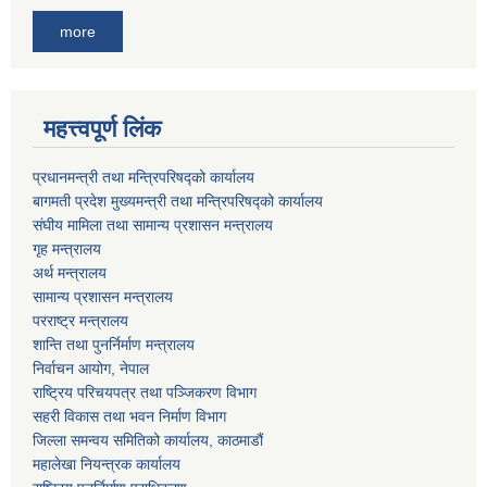
more
महत्त्वपूर्ण लिंक
प्रधानमन्त्री तथा मन्त्रिपरिषद्को कार्यालय
बागमती प्रदेश मुख्यमन्त्री तथा मन्त्रिपरिषद्को कार्यालय
संघीय मामिला तथा सामान्य प्रशासन मन्त्रालय
गृह मन्त्रालय
अर्थ मन्त्रालय
सामान्य प्रशासन मन्त्रालय
परराष्ट्र मन्त्रालय
शान्ति तथा पुनर्निर्माण मन्त्रालय
निर्वाचन आयोग, नेपाल
राष्ट्रिय परिचयपत्र तथा पञ्जिकरण विभाग
सहरी विकास तथा भवन निर्माण विभाग
जिल्ला समन्वय समितिको कार्यालय, काठमाडौं
महालेखा नियन्त्रक कार्यालय