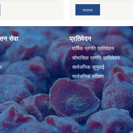
more
ासन सेवा
प्रतिवेदन
वार्षिक प्रगति प्रतिवेदन
ा
चौमासिक प्रगति प्रतिवेदन
र
सार्वजनिक सुनुवाई
सार्वजनिक परीक्षण