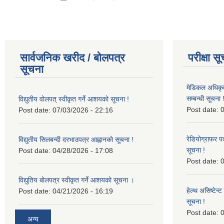
सार्वजनिक खरीद / बोलपत्र
परीक्षा स
सूचना
मेडिकल अधिकृ
सम्बन्धी सूचना 
विद्युतीय वोलपत् स्वीकृत गर्ने आशयको सूचना !
Post date:
0
Post date:
07/03/2026 - 22:16
रेडियोग्राफर प
विद्युतीय सिलबन्दी दरभाउपत्र आह्वानको सूचना !
सूचना !
Post date:
04/28/2026 - 17:08
Post date:
0
विद्युतिय बोलपत्र स्वीकृत गर्ने आशयको सूचना ।
हेल्थ असिष्टेन
Post date:
04/21/2026 - 16:19
सूचना !
Post date:
0
अन्य