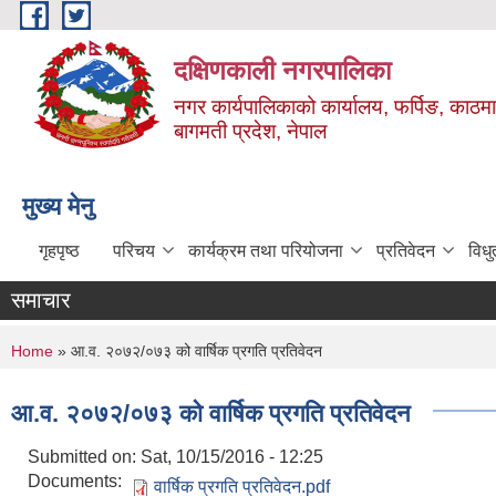
Skip to main content
दक्षिणकाली नगरपालिका
नगर कार्यपालिकाको कार्यालय, फर्पिङ, काठमा
बागमती प्रदेश, नेपाल
मुख्य मेनु
गृहपृष्ठ
परिचय
कार्यक्रम तथा परियोजना
प्रतिवेदन
विध
समाचार
You are here
Home
» आ.व. २०७२/०७३ को वार्षिक प्रगति प्रतिवेदन
आ.व. २०७२/०७३ को वार्षिक प्रगति प्रतिवेदन
Submitted on:
Sat, 10/15/2016 - 12:25
Documents:
वार्षिक प्रगति प्रतिवेदन.pdf