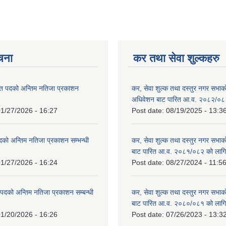
ूचना
कर तथा सेवा शुल्कहरु
त पदको अन्तिम नतिजा प्रकाशन
कर, सेवा शुल्क तथा दस्तुर नगर सभाको प
!
अधिवेशन बाट पारित आ.व. २०८२/०८
1/27/2026 - 16:27
Post date:
08/19/2025 - 13:3
दको अन्तिम नतिजा प्रकाशन सम्भन्धी
कर, सेवा शुल्क तथा दस्तुर नगर सभाको
बाट पारित आ.व. २०८१/०८२ को लागि
1/27/2026 - 16:24
Post date:
08/27/2024 - 11:5
्ट पदको अन्तिम नतिजा प्रकाशन सम्बन्धी
कर, सेवा शुल्क तथा दस्तुर नगर सभाक
बाट पारित आ.व. २०८०/०८१ को लागि
1/20/2026 - 16:26
Post date:
07/26/2023 - 13:3