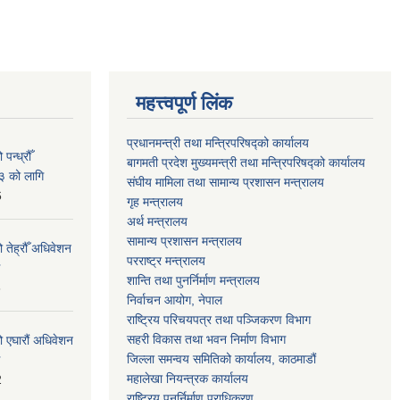
महत्त्वपूर्ण लिंक
प्रधानमन्त्री तथा मन्त्रिपरिषद्को कार्यालय
न्ध्रौँ
बागमती प्रदेश मुख्यमन्त्री तथा मन्त्रिपरिषद्को कार्यालय
३ को लागि
संघीय मामिला तथा सामान्य प्रशासन मन्त्रालय
6
गृह मन्त्रालय
अर्थ मन्त्रालय
सामान्य प्रशासन मन्त्रालय
 तेह्रौँ अधिवेशन
परराष्ट्र मन्त्रालय
शान्ति तथा पुनर्निर्माण मन्त्रालय
6
निर्वाचन आयोग, नेपाल
राष्ट्रिय परिचयपत्र तथा पञ्जिकरण विभाग
सहरी विकास तथा भवन निर्माण विभाग
ो एघारौं अधिवेशन
जिल्ला समन्वय समितिको कार्यालय, काठमाडौं
महालेखा नियन्त्रक कार्यालय
2
राष्ट्रिय पुनर्निर्माण प्राधिकरण