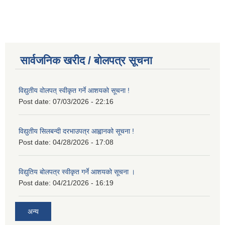
सार्वजनिक खरीद / बोलपत्र सूचना
विद्युतीय वोलपत् स्वीकृत गर्ने आशयको सूचना !
Post date:
07/03/2026 - 22:16
विद्युतीय सिलबन्दी दरभाउपत्र आह्वानको सूचना !
Post date:
04/28/2026 - 17:08
विद्युतिय बोलपत्र स्वीकृत गर्ने आशयको सूचना ।
Post date:
04/21/2026 - 16:19
अन्य