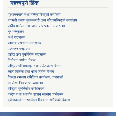
महत्त्वपूर्ण लिंक
प्रधानमन्त्री तथा मन्त्रिपरिषद्को कार्यालय
बागमती प्रदेश मुख्यमन्त्री तथा मन्त्रिपरिषद्को कार्यालय
संघीय मामिला तथा सामान्य प्रशासन मन्त्रालय
गृह मन्त्रालय
अर्थ मन्त्रालय
सामान्य प्रशासन मन्त्रालय
परराष्ट्र मन्त्रालय
शान्ति तथा पुनर्निर्माण मन्त्रालय
निर्वाचन आयोग, नेपाल
राष्ट्रिय परिचयपत्र तथा पञ्जिकरण विभाग
सहरी विकास तथा भवन निर्माण विभाग
जिल्ला समन्वय समितिको कार्यालय, काठमाडौं
महालेखा नियन्त्रक कार्यालय
राष्ट्रिय पुनर्निर्माण प्राधिकरण
प्रदेश तथा स्थानीय शासन सहयोग कार्यक्रम
दक्षिणकाली नगरपालिका विषयगत समितिको विवरण