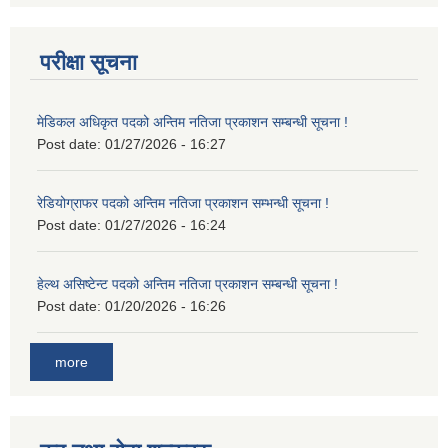
परीक्षा सूचना
मेडिकल अधिकृत पदको अन्तिम नतिजा प्रकाशन सम्बन्धी सूचना !
Post date:
01/27/2026 - 16:27
रेडियोग्राफर पदको अन्तिम नतिजा प्रकाशन सम्भन्धी सूचना !
Post date:
01/27/2026 - 16:24
हेल्थ असिष्टेन्ट पदको अन्तिम नतिजा प्रकाशन सम्बन्धी सूचना !
Post date:
01/20/2026 - 16:26
more