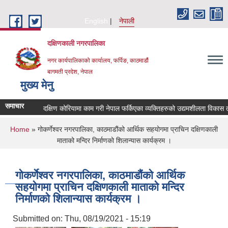
Skip to main content
English
नेपाली
दक्षिणकाली नगरपालिका
नगर कार्यपालिकाको कार्यालय, फर्पिङ, काठमाडौं
बागमती प्रदेश, नेपाल
मुख्य मेनु
समाचार
दक्षिण कोरियामा काम गरी नेपाल फर्किएका व्यक्तिहरुको उद्यमशीलता विकास त
You are here
Home
» गोकर्णेश्वर नगरपालिका, काठमाडौंको आर्थिक सहयोगमा प्राचिन दक्षिणकाली
माताको मन्दिर निर्माणको शिलान्यास कार्यक्रम ।
गोकर्णेश्वर नगरपालिका, काठमाडौंको आर्थिक
सहयोगमा प्राचिन दक्षिणकाली माताको मन्दिर
निर्माणको शिलान्यास कार्यक्रम ।
Submitted on:
Thu, 08/19/2021 - 15:19