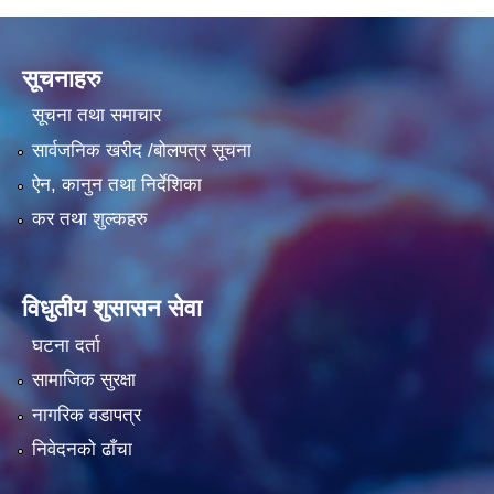
सूचनाहरु
सूचना तथा समाचार
सार्वजनिक खरीद /बोलपत्र सूचना
ऐन, कानुन तथा निर्देशिका
कर तथा शुल्कहरु
विधुतीय शुसासन सेवा
घटना दर्ता
सामाजिक सुरक्षा
नागरिक वडापत्र
निवेदनको ढाँचा