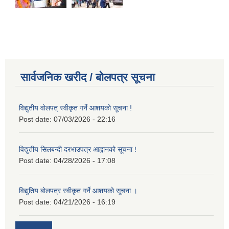
सार्वजनिक खरीद / बोलपत्र सूचना
विद्युतीय वोलपत् स्वीकृत गर्ने आशयको सूचना !
Post date:
07/03/2026 - 22:16
विद्युतीय सिलबन्दी दरभाउपत्र आह्वानको सूचना !
Post date:
04/28/2026 - 17:08
विद्युतिय बोलपत्र स्वीकृत गर्ने आशयको सूचना ।
Post date:
04/21/2026 - 16:19