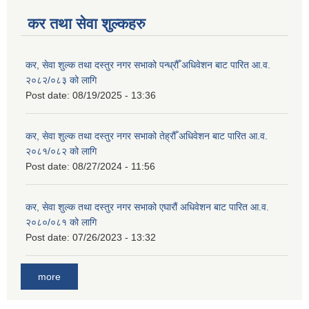
कर तथा सेवा शुल्कहरु
कर, सेवा शुल्क तथा दस्तुर नगर सभाको पन्ध्रौँ अधिवेशन बाट पारित आ.व.
२०८२/०८३ को लागि
Post date:
08/19/2025 - 13:36
कर, सेवा शुल्क तथा दस्तुर नगर सभाको तेह्रौँ अधिवेशन बाट पारित आ.व.
२०८१/०८२ को लागि
Post date:
08/27/2024 - 11:56
कर, सेवा शुल्क तथा दस्तुर नगर सभाको एघारौं अधिवेशन बाट पारित आ.व.
२०८०/०८१ को लागि
Post date:
07/26/2023 - 13:32
more