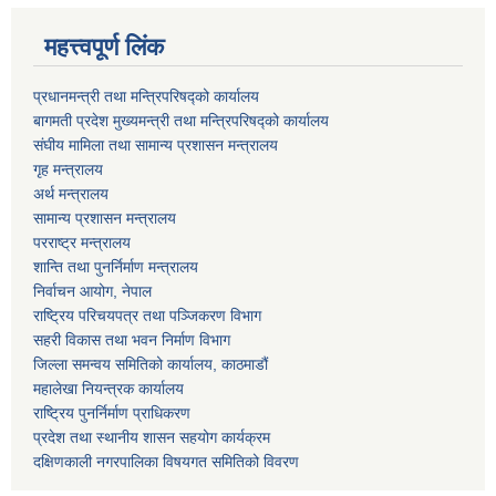
महत्त्वपूर्ण लिंक
प्रधानमन्त्री तथा मन्त्रिपरिषद्को कार्यालय
बागमती प्रदेश मुख्यमन्त्री तथा मन्त्रिपरिषद्को कार्यालय
संघीय मामिला तथा सामान्य प्रशासन मन्त्रालय
गृह मन्त्रालय
अर्थ मन्त्रालय
सामान्य प्रशासन मन्त्रालय
परराष्ट्र मन्त्रालय
शान्ति तथा पुनर्निर्माण मन्त्रालय
निर्वाचन आयोग, नेपाल
राष्ट्रिय परिचयपत्र तथा पञ्जिकरण विभाग
सहरी विकास तथा भवन निर्माण विभाग
जिल्ला समन्वय समितिको कार्यालय, काठमाडौं
महालेखा नियन्त्रक कार्यालय
राष्ट्रिय पुनर्निर्माण प्राधिकरण
प्रदेश तथा स्थानीय शासन सहयोग कार्यक्रम
दक्षिणकाली नगरपालिका विषयगत समितिको विवरण