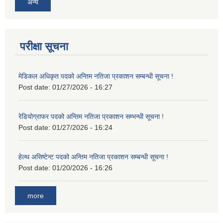
अन्य
परीक्षा सूचना
मेडिकल अधिकृत पदको अन्तिम नतिजा प्रकाशन सम्बन्धी सूचना !
Post date:
01/27/2026 - 16:27
रेडियोग्राफर पदको अन्तिम नतिजा प्रकाशन सम्भन्धी सूचना !
Post date:
01/27/2026 - 16:24
हेल्थ असिष्टेन्ट पदको अन्तिम नतिजा प्रकाशन सम्बन्धी सूचना !
Post date:
01/20/2026 - 16:26
more