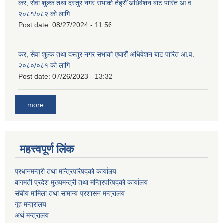
कर, सेवा शुल्क तथा दस्तुर नगर सभाको तेह्रौँ अधिवेशन बाट पारित आ.व.
२०८१/०८२ को लागि
Post date:
08/27/2024 - 11:56
कर, सेवा शुल्क तथा दस्तुर नगर सभाको एघारौं अधिवेशन बाट पारित आ.व.
२०८०/०८१ को लागि
Post date:
07/26/2023 - 13:32
more
महत्त्वपूर्ण लिंक
प्रधानमन्त्री तथा मन्त्रिपरिषद्को कार्यालय
बागमती प्रदेश मुख्यमन्त्री तथा मन्त्रिपरिषद्को कार्यालय
संघीय मामिला तथा सामान्य प्रशासन मन्त्रालय
गृह मन्त्रालय
अर्थ मन्त्रालय