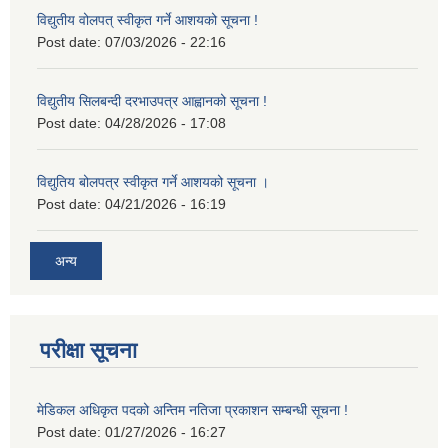
विद्युतीय वोलपत् स्वीकृत गर्ने आशयको सूचना !
Post date:
07/03/2026 - 22:16
विद्युतीय सिलबन्दी दरभाउपत्र आह्वानको सूचना !
Post date:
04/28/2026 - 17:08
विद्युतिय बोलपत्र स्वीकृत गर्ने आशयको सूचना ।
Post date:
04/21/2026 - 16:19
अन्य
परीक्षा सूचना
मेडिकल अधिकृत पदको अन्तिम नतिजा प्रकाशन सम्बन्धी सूचना !
Post date:
01/27/2026 - 16:27