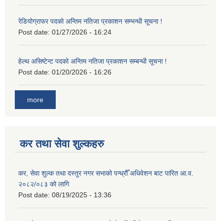
रेडियोग्राफर पदको अन्तिम नतिजा प्रकाशन सम्भन्धी सूचना !
Post date:
01/27/2026 - 16:24
हेल्थ असिष्टेन्ट पदको अन्तिम नतिजा प्रकाशन सम्बन्धी सूचना !
Post date:
01/20/2026 - 16:26
more
कर तथा सेवा शुल्कहरु
कर, सेवा शुल्क तथा दस्तुर नगर सभाको पन्ध्रौँ अधिवेशन बाट पारित आ.व.
२०८२/०८३ को लागि
Post date:
08/19/2025 - 13:36