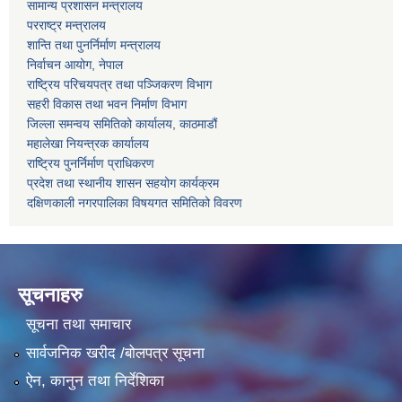
सामान्य प्रशासन मन्त्रालय
परराष्ट्र मन्त्रालय
शान्ति तथा पुनर्निर्माण मन्त्रालय
निर्वाचन आयोग, नेपाल
राष्ट्रिय परिचयपत्र तथा पञ्जिकरण विभाग
सहरी विकास तथा भवन निर्माण विभाग
जिल्ला समन्वय समितिको कार्यालय, काठमाडौं
महालेखा नियन्त्रक कार्यालय
राष्ट्रिय पुनर्निर्माण प्राधिकरण
प्रदेश तथा स्थानीय शासन सहयोग कार्यक्रम
दक्षिणकाली नगरपालिका विषयगत समितिको विवरण
सूचनाहरु
सूचना तथा समाचार
सार्वजनिक खरीद /बोलपत्र सूचना
ऐन, कानुन तथा निर्देशिका