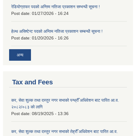
रेडियोग्राफर पदको अन्तिम नतिजा प्रकाशन सम्भन्धी सूचना !
Post date:
01/27/2026 - 16:24
हेल्थ असिष्टेन्ट पदको अन्तिम नतिजा प्रकाशन सम्बन्धी सूचना !
Post date:
01/20/2026 - 16:26
अन्य
Tax and Fees
कर, सेवा शुल्क तथा दस्तुर नगर सभाको पन्ध्रौँ अधिवेशन बाट पारित आ.व.
२०८२/०८३ को लागि
Post date:
08/19/2025 - 13:36
कर, सेवा शुल्क तथा दस्तुर नगर सभाको तेह्रौँ अधिवेशन बाट पारित आ.व.