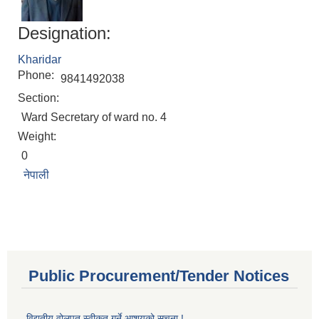
Designation:
Kharidar
Phone:
9841492038
Section:
Ward Secretary of ward no. 4
Weight:
0
नेपाली
Public Procurement/Tender Notices
विद्युतीय वोलपत् स्वीकृत गर्ने आशयको सूचना !