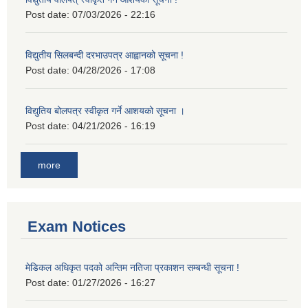
Post date:
07/03/2026 - 22:16
विद्युतीय सिलबन्दी दरभाउपत्र आह्वानको सूचना !
Post date:
04/28/2026 - 17:08
विद्युतिय बोलपत्र स्वीकृत गर्ने आशयको सूचना ।
Post date:
04/21/2026 - 16:19
more
Exam Notices
मेडिकल अधिकृत पदको अन्तिम नतिजा प्रकाशन सम्बन्धी सूचना !
Post date:
01/27/2026 - 16:27