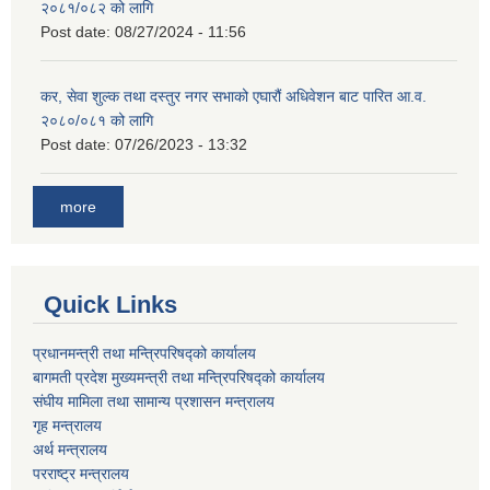
२०८१/०८२ को लागि
Post date:
08/27/2024 - 11:56
कर, सेवा शुल्क तथा दस्तुर नगर सभाको एघारौं अधिवेशन बाट पारित आ.व.
२०८०/०८१ को लागि
Post date:
07/26/2023 - 13:32
more
Quick Links
प्रधानमन्त्री तथा मन्त्रिपरिषद्को कार्यालय
बागमती प्रदेश मुख्यमन्त्री तथा मन्त्रिपरिषद्को कार्यालय
संघीय मामिला तथा सामान्य प्रशासन मन्त्रालय
गृह मन्त्रालय
अर्थ मन्त्रालय
परराष्ट्र मन्त्रालय