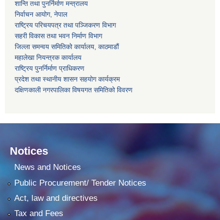
शान्ति तथा पुनर्निर्माण मन्त्रालय
निर्वाचन आयोग, नेपाल
राष्ट्रिय परिचयपत्र तथा पञ्जिकरण विभाग
सहरी विकास तथा भवन निर्माण विभाग
जिल्ला समन्वय समितिको कार्यालय, काठमाडौं
महालेखा नियन्त्रक कार्यालय
राष्ट्रिय पुनर्निर्माण प्राधिकरण
प्रदेश तथा स्थानीय शासन सहयोग कार्यक्रम
दक्षिणकाली नगरपालिका विषयगत समितिको विवरण
Notices
News and Notices
Public Procurement/ Tender Notices
Act, law and directives
Tax and Fees