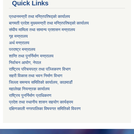
Quick Links
प्रधानमन्त्री तथा मन्त्रिपरिषद्को कार्यालय
बागमती प्रदेश मुख्यमन्त्री तथा मन्त्रिपरिषद्को कार्यालय
संघीय मामिला तथा सामान्य प्रशासन मन्त्रालय
गृह मन्त्रालय
अर्थ मन्त्रालय
परराष्ट्र मन्त्रालय
शान्ति तथा पुनर्निर्माण मन्त्रालय
निर्वाचन आयोग, नेपाल
राष्ट्रिय परिचयपत्र तथा पञ्जिकरण विभाग
सहरी विकास तथा भवन निर्माण विभाग
जिल्ला समन्वय समितिको कार्यालय, काठमाडौं
महालेखा नियन्त्रक कार्यालय
राष्ट्रिय पुनर्निर्माण प्राधिकरण
प्रदेश तथा स्थानीय शासन सहयोग कार्यक्रम
दक्षिणकाली नगरपालिका विषयगत समितिको विवरण