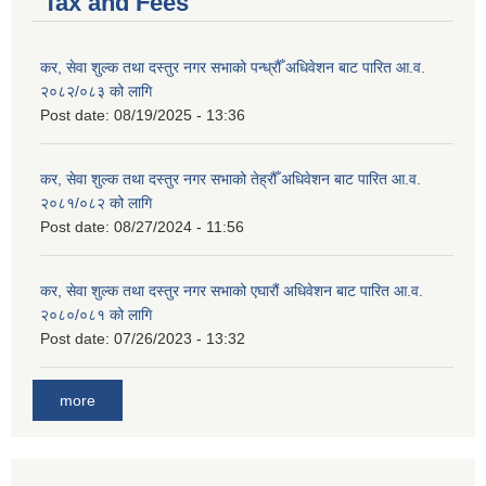
Tax and Fees
कर, सेवा शुल्क तथा दस्तुर नगर सभाको पन्ध्रौँ अधिवेशन बाट पारित आ.व.
२०८२/०८३ को लागि
Post date:
08/19/2025 - 13:36
कर, सेवा शुल्क तथा दस्तुर नगर सभाको तेह्रौँ अधिवेशन बाट पारित आ.व.
२०८१/०८२ को लागि
Post date:
08/27/2024 - 11:56
कर, सेवा शुल्क तथा दस्तुर नगर सभाको एघारौं अधिवेशन बाट पारित आ.व.
२०८०/०८१ को लागि
Post date:
07/26/2023 - 13:32
more