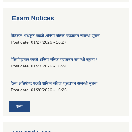
Exam Notices
मेडिकल अधिकृत पदको अन्तिम नतिजा प्रकाशन सम्बन्धी सूचना !
Post date:
01/27/2026 - 16:27
रेडियोग्राफर पदको अन्तिम नतिजा प्रकाशन सम्भन्धी सूचना !
Post date:
01/27/2026 - 16:24
हेल्थ असिष्टेन्ट पदको अन्तिम नतिजा प्रकाशन सम्बन्धी सूचना !
Post date:
01/20/2026 - 16:26
अन्य