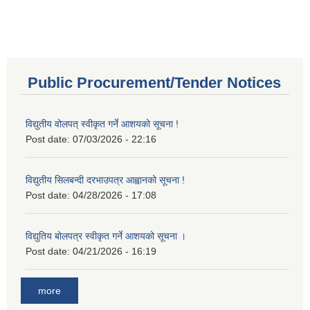
Public Procurement/Tender Notices
विद्युतीय वोलपत् स्वीकृत गर्ने आशयको सूचना !
Post date:
07/03/2026 - 22:16
विद्युतीय सिलबन्दी दरभाउपत्र आह्वानको सूचना !
Post date:
04/28/2026 - 17:08
विद्युतिय बोलपत्र स्वीकृत गर्ने आशयको सूचना ।
Post date:
04/21/2026 - 16:19
more