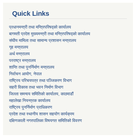
Quick Links
प्रधानमन्त्री तथा मन्त्रिपरिषद्को कार्यालय
बागमती प्रदेश मुख्यमन्त्री तथा मन्त्रिपरिषद्को कार्यालय
संघीय मामिला तथा सामान्य प्रशासन मन्त्रालय
गृह मन्त्रालय
अर्थ मन्त्रालय
परराष्ट्र मन्त्रालय
शान्ति तथा पुनर्निर्माण मन्त्रालय
निर्वाचन आयोग, नेपाल
राष्ट्रिय परिचयपत्र तथा पञ्जिकरण विभाग
सहरी विकास तथा भवन निर्माण विभाग
जिल्ला समन्वय समितिको कार्यालय, काठमाडौं
महालेखा नियन्त्रक कार्यालय
राष्ट्रिय पुनर्निर्माण प्राधिकरण
प्रदेश तथा स्थानीय शासन सहयोग कार्यक्रम
दक्षिणकाली नगरपालिका विषयगत समितिको विवरण