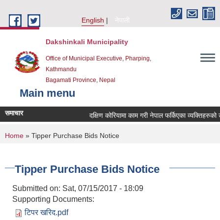
Skip to main content
English
नेपाली
Dakshinkali Municipality
Office of Municipal Executive, Pharping,
Kathmandu
Bagamati Province, Nepal
Main menu
समाचार
दक्षिण कोरियामा काम गरी नेपाल फर्किएका व्यक्तिहरुको
You are here
Home
» Tipper Purchase Bids Notice
Tipper Purchase Bids Notice
Submitted on:
Sat, 07/15/2017 - 18:09
Supporting Documents:
टिपर खरिद.pdf