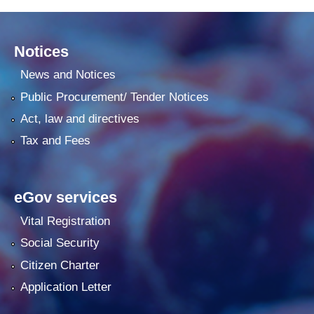
Notices
News and Notices
Public Procurement/ Tender Notices
Act, law and directives
Tax and Fees
eGov services
Vital Registration
Social Security
Citizen Charter
Application Letter