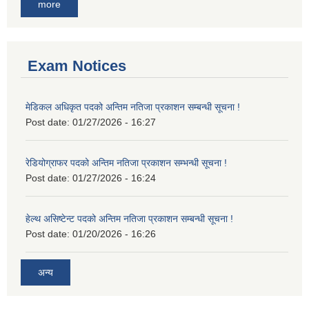
more
Exam Notices
मेडिकल अधिकृत पदको अन्तिम नतिजा प्रकाशन सम्बन्धी सूचना !
Post date:
01/27/2026 - 16:27
रेडियोग्राफर पदको अन्तिम नतिजा प्रकाशन सम्भन्धी सूचना !
Post date:
01/27/2026 - 16:24
हेल्थ असिष्टेन्ट पदको अन्तिम नतिजा प्रकाशन सम्बन्धी सूचना !
Post date:
01/20/2026 - 16:26
अन्य