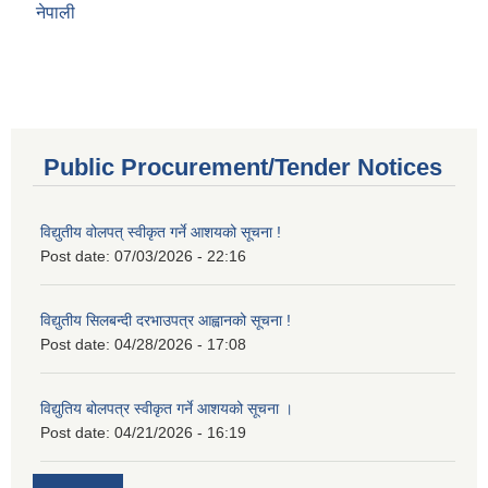
नेपाली
Public Procurement/Tender Notices
विद्युतीय वोलपत् स्वीकृत गर्ने आशयको सूचना !
Post date:
07/03/2026 - 22:16
विद्युतीय सिलबन्दी दरभाउपत्र आह्वानको सूचना !
Post date:
04/28/2026 - 17:08
विद्युतिय बोलपत्र स्वीकृत गर्ने आशयको सूचना ।
Post date:
04/21/2026 - 16:19