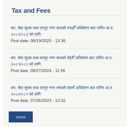
Tax and Fees
कर, सेवा शुल्क तथा दस्तुर नगर सभाको पन्ध्रौँ अधिवेशन बाट पारित आ.व.
२०८२/०८३ को लागि
Post date:
08/19/2025 - 13:36
कर, सेवा शुल्क तथा दस्तुर नगर सभाको तेह्रौँ अधिवेशन बाट पारित आ.व.
२०८१/०८२ को लागि
Post date:
08/27/2024 - 11:56
कर, सेवा शुल्क तथा दस्तुर नगर सभाको एघारौं अधिवेशन बाट पारित आ.व.
२०८०/०८१ को लागि
Post date:
07/26/2023 - 13:32
more