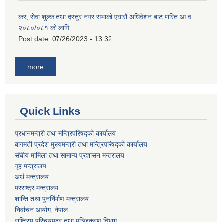
कर, सेवा शुल्क तथा दस्तुर नगर सभाको एघारौं अधिवेशन बाट पारित आ.व.
२०८०/०८१ को लागि
Post date:
07/26/2023 - 13:32
more
Quick Links
प्रधानमन्त्री तथा मन्त्रिपरिषद्को कार्यालय
बागमती प्रदेश मुख्यमन्त्री तथा मन्त्रिपरिषद्को कार्यालय
संघीय मामिला तथा सामान्य प्रशासन मन्त्रालय
गृह मन्त्रालय
अर्थ मन्त्रालय
परराष्ट्र मन्त्रालय
शान्ति तथा पुनर्निर्माण मन्त्रालय
निर्वाचन आयोग, नेपाल
राष्ट्रिय परिचयपत्र तथा पञ्जिकरण विभाग