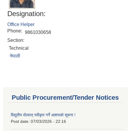
Designation:
Office Helper
Phone:
9861030658
Section:
Technical
नेपाली
Public Procurement/Tender Notices
विद्युतीय वोलपत् स्वीकृत गर्ने आशयको सूचना !
Post date:
07/03/2026 - 22:16