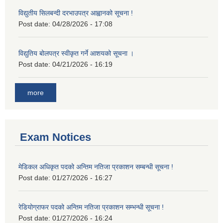
विद्युतीय सिलबन्दी दरभाउपत्र आह्वानको सूचना !
Post date:
04/28/2026 - 17:08
विद्युतिय बोलपत्र स्वीकृत गर्ने आशयको सूचना ।
Post date:
04/21/2026 - 16:19
more
Exam Notices
मेडिकल अधिकृत पदको अन्तिम नतिजा प्रकाशन सम्बन्धी सूचना !
Post date:
01/27/2026 - 16:27
रेडियोग्राफर पदको अन्तिम नतिजा प्रकाशन सम्भन्धी सूचना !
Post date:
01/27/2026 - 16:24