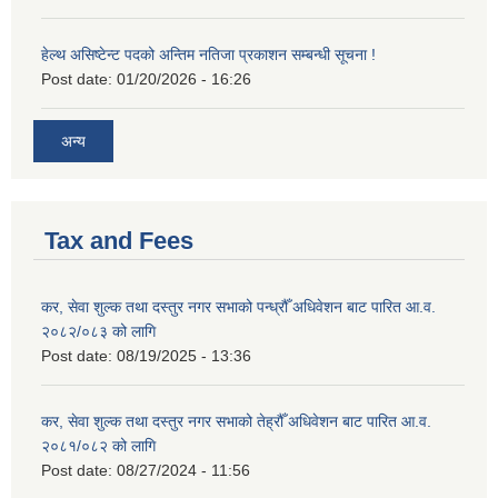
हेल्थ असिष्टेन्ट पदको अन्तिम नतिजा प्रकाशन सम्बन्धी सूचना !
Post date:
01/20/2026 - 16:26
अन्य
Tax and Fees
कर, सेवा शुल्क तथा दस्तुर नगर सभाको पन्ध्रौँ अधिवेशन बाट पारित आ.व.
२०८२/०८३ को लागि
Post date:
08/19/2025 - 13:36
कर, सेवा शुल्क तथा दस्तुर नगर सभाको तेह्रौँ अधिवेशन बाट पारित आ.व.
२०८१/०८२ को लागि
Post date:
08/27/2024 - 11:56