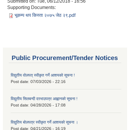
Submitted on:
Tue, 06/12/2018 - 16:56
Supporting Documents:
भूकम्प थप किस्ता २०७५ जेठ २९.pdf
Public Procurement/Tender Notices
विद्युतीय वोलपत् स्वीकृत गर्ने आशयको सूचना !
Post date:
07/03/2026 - 22:16
विद्युतीय सिलबन्दी दरभाउपत्र आह्वानको सूचना !
Post date:
04/28/2026 - 17:08
विद्युतिय बोलपत्र स्वीकृत गर्ने आशयको सूचना ।
Post date:
04/21/2026 - 16:19