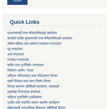
more
Quick Links
प्रधानमन्त्री तथा मन्त्रिपरिषद्को कार्यालय
बागमती प्रदेश मुख्यमन्त्री तथा मन्त्रिपरिषद्को कार्यालय
संघीय मामिला तथा सामान्य प्रशासन मन्त्रालय
गृह मन्त्रालय
अर्थ मन्त्रालय
परराष्ट्र मन्त्रालय
शान्ति तथा पुनर्निर्माण मन्त्रालय
निर्वाचन आयोग, नेपाल
राष्ट्रिय परिचयपत्र तथा पञ्जिकरण विभाग
सहरी विकास तथा भवन निर्माण विभाग
जिल्ला समन्वय समितिको कार्यालय, काठमाडौं
महालेखा नियन्त्रक कार्यालय
राष्ट्रिय पुनर्निर्माण प्राधिकरण
प्रदेश तथा स्थानीय शासन सहयोग कार्यक्रम
दक्षिणकाली नगरपालिका विषयगत समितिको विवरण