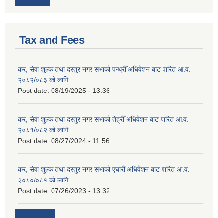
Tax and Fees
कर, सेवा शुल्क तथा दस्तुर नगर सभाको पन्ध्रौँ अधिवेशन बाट पारित आ.व.
२०८२/०८३ को लागि
Post date:
08/19/2025 - 13:36
कर, सेवा शुल्क तथा दस्तुर नगर सभाको तेह्रौँ अधिवेशन बाट पारित आ.व.
२०८१/०८२ को लागि
Post date:
08/27/2024 - 11:56
कर, सेवा शुल्क तथा दस्तुर नगर सभाको एघारौं अधिवेशन बाट पारित आ.व.
२०८०/०८१ को लागि
Post date:
07/26/2023 - 13:32