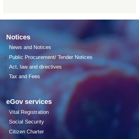
Notices
News and Notices
Public Procurement/ Tender Notices
Act, law and directives
Tax and Fees
eGov services
Vital Registration
Social Security
Citizen Charter