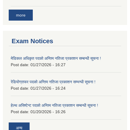
more
Exam Notices
मेडिकल अधिकृत पदको अन्तिम नतिजा प्रकाशन सम्बन्धी सूचना !
Post date:
01/27/2026 - 16:27
रेडियोग्राफर पदको अन्तिम नतिजा प्रकाशन सम्भन्धी सूचना !
Post date:
01/27/2026 - 16:24
हेल्थ असिष्टेन्ट पदको अन्तिम नतिजा प्रकाशन सम्बन्धी सूचना !
Post date:
01/20/2026 - 16:26
अन्य