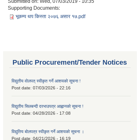
Submitted on:
Wed, 07/03/2019 - 10:35
Supporting Documents:
भूकम्प थप किस्ता २०७६ असार १७.pdf
Public Procurement/Tender Notices
विद्युतीय वोलपत् स्वीकृत गर्ने आशयको सूचना !
Post date:
07/03/2026 - 22:16
विद्युतीय सिलबन्दी दरभाउपत्र आह्वानको सूचना !
Post date:
04/28/2026 - 17:08
विद्युतिय बोलपत्र स्वीकृत गर्ने आशयको सूचना ।
Post date:
04/21/2026 - 16:19