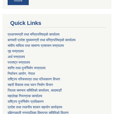
more
Quick Links
प्रधानमन्त्री तथा मन्त्रिपरिषद्को कार्यालय
बागमती प्रदेश मुख्यमन्त्री तथा मन्त्रिपरिषद्को कार्यालय
संघीय मामिला तथा सामान्य प्रशासन मन्त्रालय
गृह मन्त्रालय
अर्थ मन्त्रालय
परराष्ट्र मन्त्रालय
शान्ति तथा पुनर्निर्माण मन्त्रालय
निर्वाचन आयोग, नेपाल
राष्ट्रिय परिचयपत्र तथा पञ्जिकरण विभाग
सहरी विकास तथा भवन निर्माण विभाग
जिल्ला समन्वय समितिको कार्यालय, काठमाडौं
महालेखा नियन्त्रक कार्यालय
राष्ट्रिय पुनर्निर्माण प्राधिकरण
प्रदेश तथा स्थानीय शासन सहयोग कार्यक्रम
दक्षिणकाली नगरपालिका विषयगत समितिको विवरण