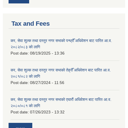
Tax and Fees
कर, सेवा शुल्क तथा दस्तुर नगर सभाको पन्ध्रौँ अधिवेशन बाट पारित आ.व.
२०८२/०८३ को लागि
Post date:
08/19/2025 - 13:36
कर, सेवा शुल्क तथा दस्तुर नगर सभाको तेह्रौँ अधिवेशन बाट पारित आ.व.
२०८१/०८२ को लागि
Post date:
08/27/2024 - 11:56
कर, सेवा शुल्क तथा दस्तुर नगर सभाको एघारौं अधिवेशन बाट पारित आ.व.
२०८०/०८१ को लागि
Post date:
07/26/2023 - 13:32