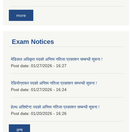
more
Exam Notices
मेडिकल अधिकृत पदको अन्तिम नतिजा प्रकाशन सम्बन्धी सूचना !
Post date:
01/27/2026 - 16:27
रेडियोग्राफर पदको अन्तिम नतिजा प्रकाशन सम्भन्धी सूचना !
Post date:
01/27/2026 - 16:24
हेल्थ असिष्टेन्ट पदको अन्तिम नतिजा प्रकाशन सम्बन्धी सूचना !
Post date:
01/20/2026 - 16:26
अन्य