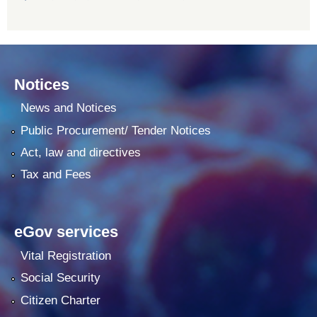
Notices
News and Notices
Public Procurement/ Tender Notices
Act, law and directives
Tax and Fees
eGov services
Vital Registration
Social Security
Citizen Charter