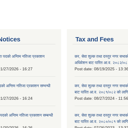
otices
Tax and Fees
त पदको अन्तिम नतिजा प्रकाशन
कर, सेवा शुल्क तथा दस्तुर नगर सभाको प
!
अधिवेशन बाट पारित आ.व. २०८२/०८
1/27/2026 - 16:27
Post date:
08/19/2025 - 13:3
दको अन्तिम नतिजा प्रकाशन सम्भन्धी
कर, सेवा शुल्क तथा दस्तुर नगर सभाको
बाट पारित आ.व. २०८१/०८२ को लागि
1/27/2026 - 16:24
Post date:
08/27/2024 - 11:5
्ट पदको अन्तिम नतिजा प्रकाशन सम्बन्धी
कर, सेवा शुल्क तथा दस्तुर नगर सभाक
बाट पारित आ.व. २०८०/०८१ को लागि
1/20/2026 - 16:26
Post date:
07/26/2023 - 13:3