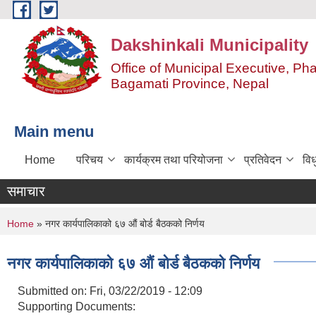
Skip to main content
Dakshinkali Municipality
Office of Municipal Executive, P
Bagamati Province, Nepal
Main menu
Home
परिचय
कार्यक्रम तथा परियोजना
प्रतिवेदन
विध
समाचार
You are here
Home
» नगर कार्यपालिकाको ६७ औं बोर्ड बैठकको निर्णय
नगर कार्यपालिकाको ६७ औं बोर्ड बैठकको निर्णय
Submitted on:
Fri, 03/22/2019 - 12:09
Supporting Documents: