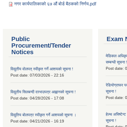
नगर कार्यपालिकाको ६७ औं बोर्ड बैठकको निर्णय.pdf
Public
Exam N
Procurement/Tender
Notices
मेडिकल अधिकृ
सम्बन्धी सूचना 
Post date:
0
विद्युतीय वोलपत् स्वीकृत गर्ने आशयको सूचना !
Post date:
07/03/2026 - 22:16
रेडियोग्राफर प
सूचना !
विद्युतीय सिलबन्दी दरभाउपत्र आह्वानको सूचना !
Post date:
0
Post date:
04/28/2026 - 17:08
हेल्थ असिष्टेन
विद्युतिय बोलपत्र स्वीकृत गर्ने आशयको सूचना ।
सूचना !
Post date:
04/21/2026 - 16:19
Post date:
0