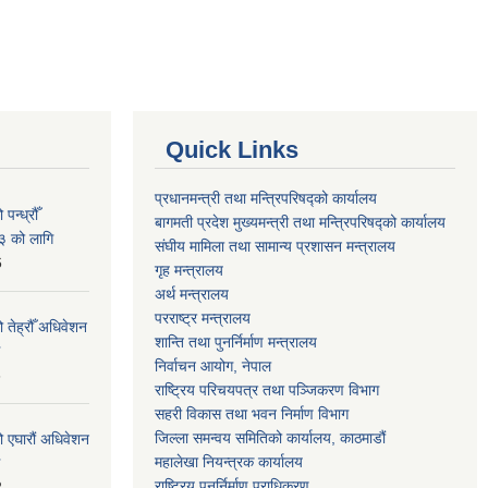
Quick Links
प्रधानमन्त्री तथा मन्त्रिपरिषद्को कार्यालय
न्ध्रौँ
बागमती प्रदेश मुख्यमन्त्री तथा मन्त्रिपरिषद्को कार्यालय
३ को लागि
संघीय मामिला तथा सामान्य प्रशासन मन्त्रालय
6
गृह मन्त्रालय
अर्थ मन्त्रालय
परराष्ट्र मन्त्रालय
 तेह्रौँ अधिवेशन
शान्ति तथा पुनर्निर्माण मन्त्रालय
निर्वाचन आयोग, नेपाल
6
राष्ट्रिय परिचयपत्र तथा पञ्जिकरण विभाग
सहरी विकास तथा भवन निर्माण विभाग
जिल्ला समन्वय समितिको कार्यालय, काठमाडौं
ो एघारौं अधिवेशन
महालेखा नियन्त्रक कार्यालय
राष्ट्रिय पुनर्निर्माण प्राधिकरण
2