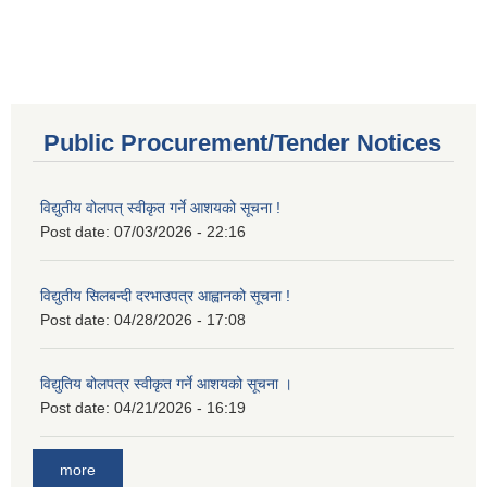
Public Procurement/Tender Notices
विद्युतीय वोलपत् स्वीकृत गर्ने आशयको सूचना !
Post date:
07/03/2026 - 22:16
विद्युतीय सिलबन्दी दरभाउपत्र आह्वानको सूचना !
Post date:
04/28/2026 - 17:08
विद्युतिय बोलपत्र स्वीकृत गर्ने आशयको सूचना ।
Post date:
04/21/2026 - 16:19
more