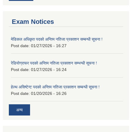
Exam Notices
मेडिकल अधिकृत पदको अन्तिम नतिजा प्रकाशन सम्बन्धी सूचना !
Post date:
01/27/2026 - 16:27
रेडियोग्राफर पदको अन्तिम नतिजा प्रकाशन सम्भन्धी सूचना !
Post date:
01/27/2026 - 16:24
हेल्थ असिष्टेन्ट पदको अन्तिम नतिजा प्रकाशन सम्बन्धी सूचना !
Post date:
01/20/2026 - 16:26
अन्य