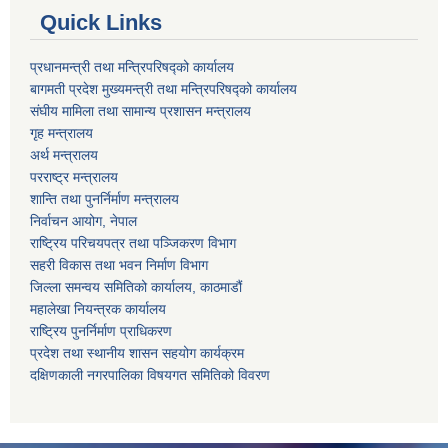
Quick Links
प्रधानमन्त्री तथा मन्त्रिपरिषद्को कार्यालय
बागमती प्रदेश मुख्यमन्त्री तथा मन्त्रिपरिषद्को कार्यालय
संघीय मामिला तथा सामान्य प्रशासन मन्त्रालय
गृह मन्त्रालय
अर्थ मन्त्रालय
परराष्ट्र मन्त्रालय
शान्ति तथा पुनर्निर्माण मन्त्रालय
निर्वाचन आयोग, नेपाल
राष्ट्रिय परिचयपत्र तथा पञ्जिकरण विभाग
सहरी विकास तथा भवन निर्माण विभाग
जिल्ला समन्वय समितिको कार्यालय, काठमाडौं
महालेखा नियन्त्रक कार्यालय
राष्ट्रिय पुनर्निर्माण प्राधिकरण
प्रदेश तथा स्थानीय शासन सहयोग कार्यक्रम
दक्षिणकाली नगरपालिका विषयगत समितिको विवरण