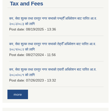
Tax and Fees
कर, सेवा शुल्क तथा दस्तुर नगर सभाको पन्ध्रौँ अधिवेशन बाट पारित आ.व.
२०८२/०८३ को लागि
Post date:
08/19/2025 - 13:36
कर, सेवा शुल्क तथा दस्तुर नगर सभाको तेह्रौँ अधिवेशन बाट पारित आ.व.
२०८१/०८२ को लागि
Post date:
08/27/2024 - 11:56
कर, सेवा शुल्क तथा दस्तुर नगर सभाको एघारौं अधिवेशन बाट पारित आ.व.
२०८०/०८१ को लागि
Post date:
07/26/2023 - 13:32
more