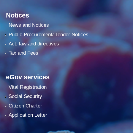
Notices
News and Notices
Public Procurement/ Tender Notices
Act, law and directives
Tax and Fees
eGov services
Vital Registration
Social Security
Citizen Charter
Application Letter