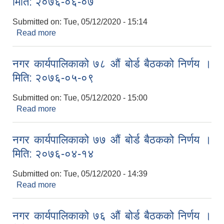
मिति: २०७६-०६-०७
Submitted on:
Tue, 05/12/2020 - 15:14
Read more
about नगर कार्यपालिकाको ७९ औं बोर्ड बैठकको निर्णय ।
मिति: २०७६-०६-०७
नगर कार्यपालिकाको ७८ औं बोर्ड बैठकको निर्णय ।
मिति: २०७६-०५-०९
Submitted on:
Tue, 05/12/2020 - 15:00
Read more
about नगर कार्यपालिकाको ७८ औं बोर्ड बैठकको निर्णय ।
मिति: २०७६-०५-०९
नगर कार्यपालिकाको ७७ औं बोर्ड बैठकको निर्णय ।
मिति: २०७६-०४-१४
Submitted on:
Tue, 05/12/2020 - 14:39
Read more
about नगर कार्यपालिकाको ७७ औं बोर्ड बैठकको निर्णय ।
मिति: २०७६-०४-१४
नगर कार्यपालिकाको ७६ औं बोर्ड बैठकको निर्णय ।