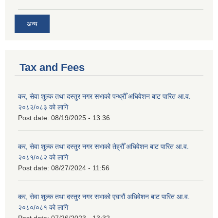
अन्य
Tax and Fees
कर, सेवा शुल्क तथा दस्तुर नगर सभाको पन्ध्रौँ अधिवेशन बाट पारित आ.व.
२०८२/०८३ को लागि
Post date:
08/19/2025 - 13:36
कर, सेवा शुल्क तथा दस्तुर नगर सभाको तेह्रौँ अधिवेशन बाट पारित आ.व.
२०८१/०८२ को लागि
Post date:
08/27/2024 - 11:56
कर, सेवा शुल्क तथा दस्तुर नगर सभाको एघारौं अधिवेशन बाट पारित आ.व.
२०८०/०८१ को लागि