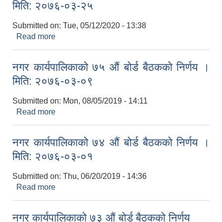
मिति: २०७६-०३-२५
Submitted on:
Tue, 05/12/2020 - 13:38
Read more
about नगर कार्यपालिकाको ७६ औं बोर्ड बैठकको निर्णय ।
मिति: २०७६-०३-२५
नगर कार्यपालिकाको ७५ औं बोर्ड बैठकको निर्णय ।
मिति: २०७६-०३-०९
Submitted on:
Mon, 08/05/2019 - 14:11
Read more
about नगर कार्यपालिकाको ७५ औं बोर्ड बैठकको निर्णय ।
मिति: २०७६-०३-०९
नगर कार्यपालिकाको ७४ औं बोर्ड बैठकको निर्णय ।
मिति: २०७६-०३-०१
Submitted on:
Thu, 06/20/2019 - 14:36
Read more
about नगर कार्यपालिकाको ७४ औं बोर्ड बैठकको निर्णय ।
मिति: २०७६-०३-०१
नगर कार्यपालिकाको ७३ औं बोर्ड बैठकको निर्णय