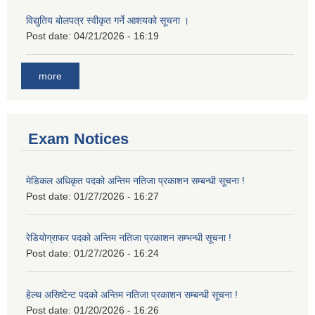
विद्युतिय बोलपत्र स्वीकृत गर्ने आशयको सूचना ।
Post date:
04/21/2026 - 16:19
more
Exam Notices
मेडिकल अधिकृत पदको अन्तिम नतिजा प्रकाशन सम्बन्धी सूचना !
Post date:
01/27/2026 - 16:27
रेडियोग्राफर पदको अन्तिम नतिजा प्रकाशन सम्भन्धी सूचना !
Post date:
01/27/2026 - 16:24
हेल्थ असिष्टेन्ट पदको अन्तिम नतिजा प्रकाशन सम्बन्धी सूचना !
Post date:
01/20/2026 - 16:26