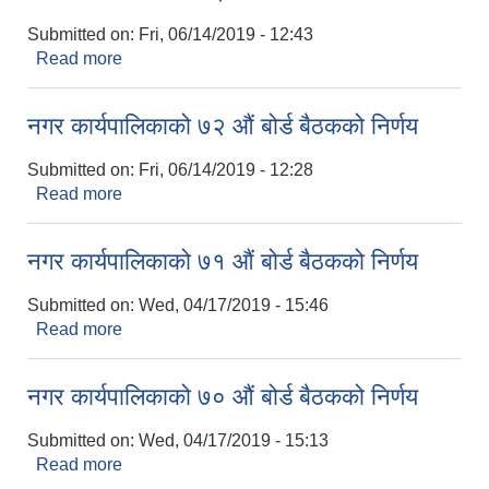
Submitted on:
Fri, 06/14/2019 - 12:43
Read more
about नगर कार्यपालिकाको ७३ औं बोर्ड बैठकको निर्णय
नगर कार्यपालिकाको ७२ औं बोर्ड बैठकको निर्णय
Submitted on:
Fri, 06/14/2019 - 12:28
Read more
about नगर कार्यपालिकाको ७२ औं बोर्ड बैठकको निर्णय
नगर कार्यपालिकाको ७१ औं बोर्ड बैठकको निर्णय
Submitted on:
Wed, 04/17/2019 - 15:46
Read more
about नगर कार्यपालिकाको ७१ औं बोर्ड बैठकको निर्णय
नगर कार्यपालिकाको ७० औं बोर्ड बैठकको निर्णय
Submitted on:
Wed, 04/17/2019 - 15:13
Read more
about नगर कार्यपालिकाको ७० औं बोर्ड बैठकको निर्णय