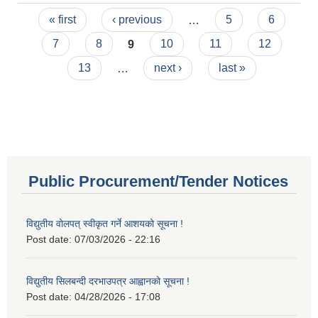
Pages
« first
‹ previous
…
5
6
7
8
9
10
11
12
13
…
next ›
last »
Public Procurement/Tender Notices
विद्युतीय वोलपत् स्वीकृत गर्ने आशयको सूचना !
Post date:
07/03/2026 - 22:16
विद्युतीय सिलबन्दी दरभाउपत्र आह्वानको सूचना !
Post date:
04/28/2026 - 17:08