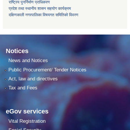
राष्ट्रिय पुनर्निर्माण प्राधिकरण
प्रदेश तथा स्थानीय शासन सहयोग कार्यक्रम
दक्षिणकाली नगरपालिका विषयगत समितिको विवरण
Notices
News and Notices
Public Procurement/ Tender Notices
Act, law and directives
Tax and Fees
eGov services
Vital Registration