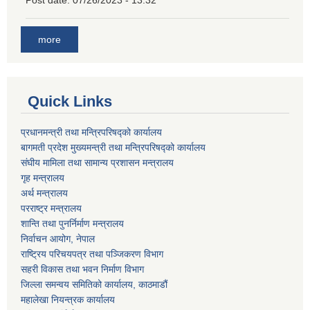
Post date:
07/26/2023 - 13:32
more
Quick Links
प्रधानमन्त्री तथा मन्त्रिपरिषद्को कार्यालय
बागमती प्रदेश मुख्यमन्त्री तथा मन्त्रिपरिषद्को कार्यालय
संघीय मामिला तथा सामान्य प्रशासन मन्त्रालय
गृह मन्त्रालय
अर्थ मन्त्रालय
परराष्ट्र मन्त्रालय
शान्ति तथा पुनर्निर्माण मन्त्रालय
निर्वाचन आयोग, नेपाल
राष्ट्रिय परिचयपत्र तथा पञ्जिकरण विभाग
सहरी विकास तथा भवन निर्माण विभाग
जिल्ला समन्वय समितिको कार्यालय, काठमाडौं
महालेखा नियन्त्रक कार्यालय